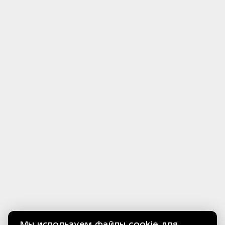
Мы используем файлы cookie для