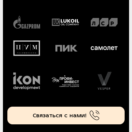
Связаться с нами!