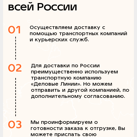
всей России
01
Осуществляем доставку с
помощью транспортных компаний
и курьерских служб.
02
Для доставки по России
преимущественно используем
транспортную компанию
«Деловые Линии». Но можем
отправить и другой компанией, по
дополнительному согласованию.
03
Мы проинформируем о
готовности заказа к отгрузке, Вы
можете прислать свою