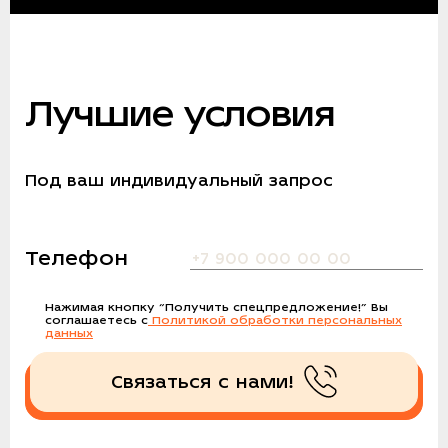
Лучшие условия
Под ваш индивидуальный запрос
Телефон
Нажимая кнопку
“Получить спецпредложение!”
Вы
соглашаетесь с
Политикой обработки персональных
данных
Связаться с нами!
Получить спецпредложение!