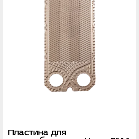
Пластина для