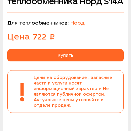
теплообменника Норд S14A
Для теплообменников:
Норд
Цена
722
₽
Купить
Цены на оборудование , запасные
!
части и услуги носят
информационный характер и Не
являются публичной офертой.
Актуальные цены уточняйте в
отделе продаж.