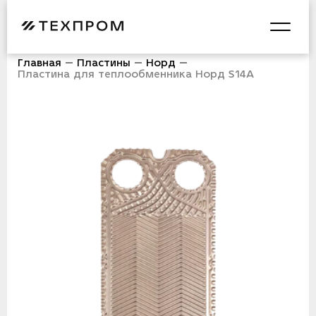
Главная
Пластины
Норд
Пластина для теплообменника Норд S14A