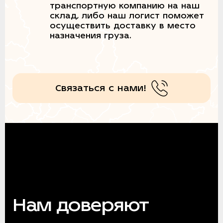
транспортную компанию на наш
склад, либо наш логист поможет
осуществить доставку в место
назначения груза.
Связаться с нами!
Нам доверяют