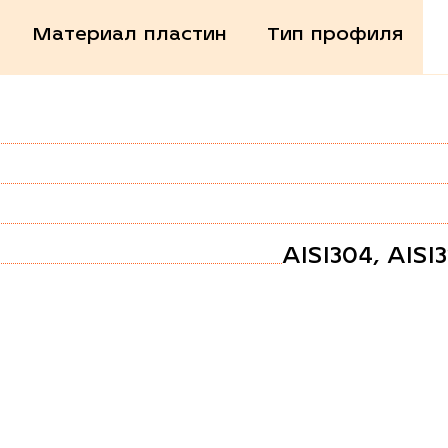
Материал пластин
Тип профиля
AISI304, AISI