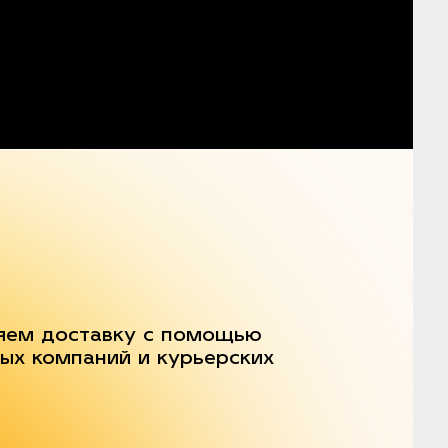
яем доставку с помощью
ых компаний и курьерских