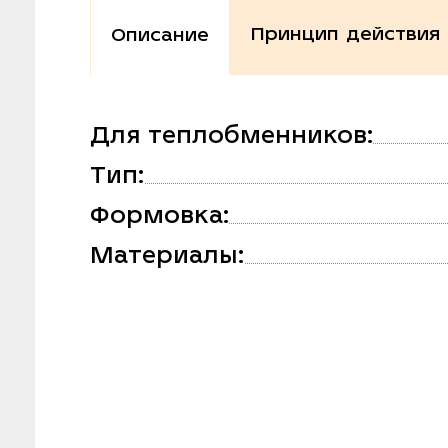
Принцип действия
Описание
Для теплобменников:
Тип:
Формовка:
Материалы: