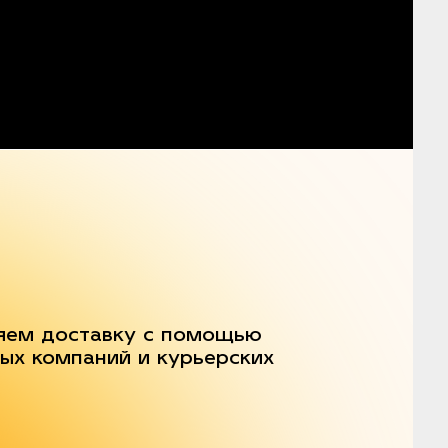
яем доставку с помощью
ых компаний и курьерских