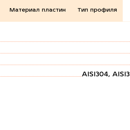
Материал пластин
Тип профиля
AISI304, AISI