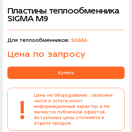
Пластины теплообменника
SIGMA M9
Для теплообменников:
SIGMA
Цена по запросу
Купить
Цены на оборудование , запасные
!
части и услуги носят
информационный характер и Не
являются публичной офертой.
Актуальные цены уточняйте в
отделе продаж.