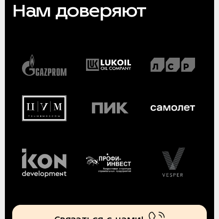
Нам доверяют