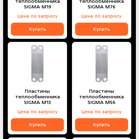
теплообменника
теплообменника
SIGMA M19
SIGMA M76
Цена по запросу
Цена по запросу
Купить
Купить
Пластины
Пластины
теплообменника
теплообменника
SIGMA M13
SIGMA M56
Цена по запросу
Цена по запросу
Купить
Купить