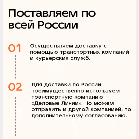
Поставляем по
всей России
01
Осуществляем доставку с
помощью транспортных компаний
и курьерских служб.
02
Для доставки по России
преимущественно используем
транспортную компанию
«Деловые Линии». Но можем
отправить и другой компанией, по
дополнительному согласованию.