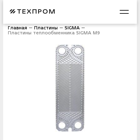
Главная
Пластины
SIGMA
Пластины теплообменника SIGMA M9