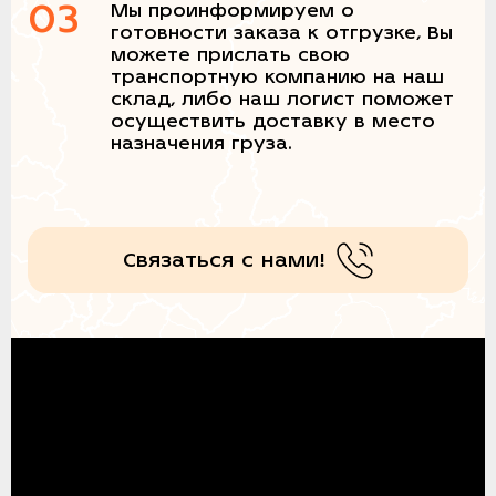
03
Мы проинформируем о
готовности заказа к отгрузке, Вы
можете прислать свою
транспортную компанию на наш
склад, либо наш логист поможет
осуществить доставку в место
назначения груза.
Связаться с нами!