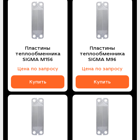
Пластины
Пластины
теплообменника
теплообменника
SIGMA M156
SIGMA M96
Цена по запросу
Цена по запросу
Купить
Купить