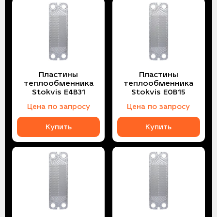
Пластины
Пластины
теплообменника
теплообменника
Stokvis E4B31
Stokvis E0B15
Цена по запросу
Цена по запросу
Купить
Купить