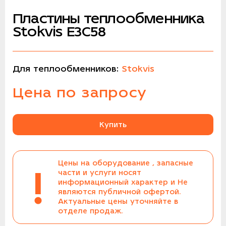
Пластины теплообменника
Stokvis E3С58
Для теплообменников:
Stokvis
Цена по запросу
Купить
Цены на оборудование , запасные
!
части и услуги носят
информационный характер и Не
являются публичной офертой.
Актуальные цены уточняйте в
отделе продаж.