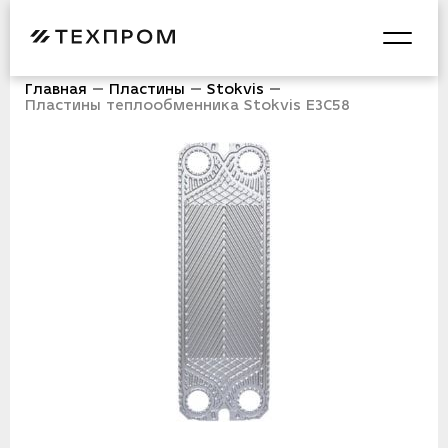
Главная
Пластины
Stokvis
Пластины теплообменника Stokvis E3С58