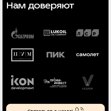
Нам доверяют