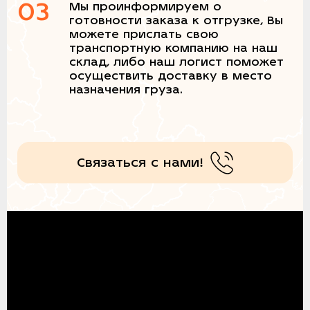
03
Мы проинформируем о
готовности заказа к отгрузке, Вы
можете прислать свою
транспортную компанию на наш
склад, либо наш логист поможет
осуществить доставку в место
назначения груза.
Связаться с нами!