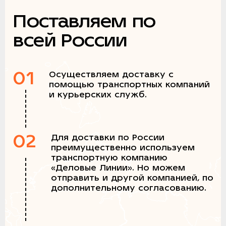
Поставляем по
всей России
01
Осуществляем доставку с
помощью транспортных компаний
и курьерских служб.
02
Для доставки по России
преимущественно используем
транспортную компанию
«Деловые Линии». Но можем
отправить и другой компанией, по
дополнительному согласованию.