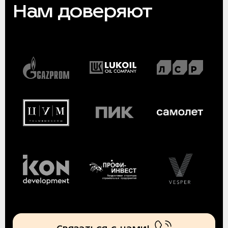
Нам доверяют