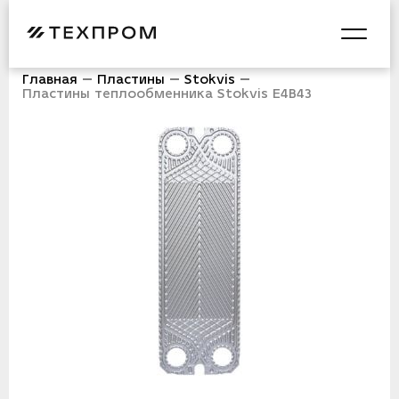
Главная
Пластины
Stokvis
Пластины теплообменника Stokvis E4B43