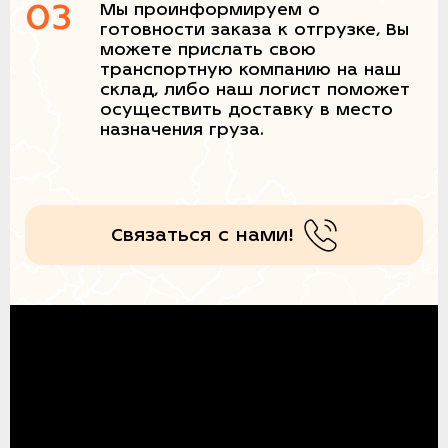
03
Мы проинформируем о
готовности заказа к отгрузке, Вы
можете прислать свою
транспортную компанию на наш
склад, либо наш логист поможет
осуществить доставку в место
назначения груза.
Связаться с нами!