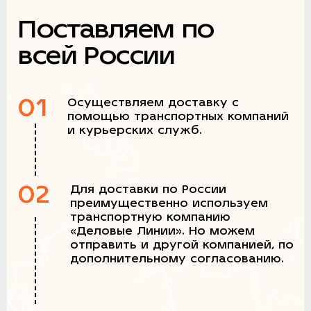
Поставляем по
всей России
01
Осуществляем доставку с
помощью транспортных компаний
и курьерских служб.
02
Для доставки по России
преимущественно используем
транспортную компанию
«Деловые Линии». Но можем
отправить и другой компанией, по
дополнительному согласованию.