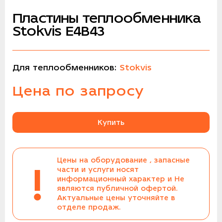
Пластины теплообменника
Stokvis E4B43
Для теплообменников:
Stokvis
Цена по запросу
Купить
Цены на оборудование , запасные
!
части и услуги носят
информационный характер и Не
являются публичной офертой.
Актуальные цены уточняйте в
отделе продаж.