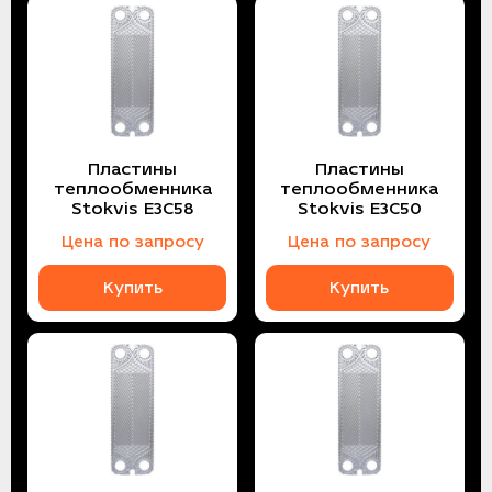
Пластины
Пластины
теплообменника
теплообменника
Stokvis E3С58
Stokvis E3С50
Цена по запросу
Цена по запросу
Купить
Купить