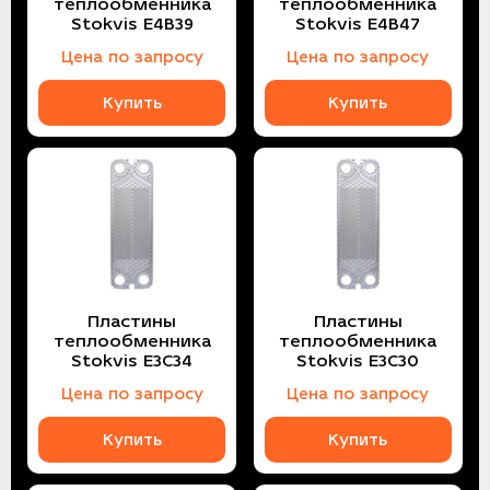
теплообменника
теплообменника
Stokvis E4B39
Stokvis E4B47
Цена по запросу
Цена по запросу
Купить
Купить
Пластины
Пластины
теплообменника
теплообменника
Stokvis E3С34
Stokvis E3С30
Цена по запросу
Цена по запросу
Купить
Купить