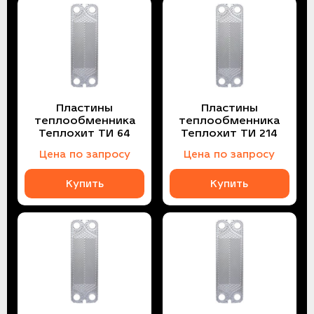
Пластины
Пластины
теплообменника
теплообменника
Теплохит ТИ 64
Теплохит ТИ 214
Цена по запросу
Цена по запросу
Купить
Купить