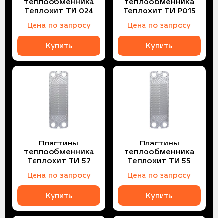
теплообменника
теплообменника
Теплохит ТИ 024
Теплохит ТИ P015
Цена по запросу
Цена по запросу
Купить
Купить
Пластины
Пластины
теплообменника
теплообменника
Теплохит ТИ 57
Теплохит ТИ 55
Цена по запросу
Цена по запросу
Купить
Купить