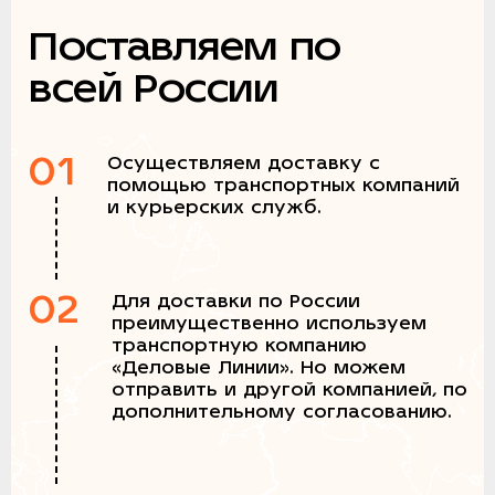
Поставляем по
всей России
01
Осуществляем доставку с
помощью транспортных компаний
и курьерских служб.
02
Для доставки по России
преимущественно используем
транспортную компанию
«Деловые Линии». Но можем
отправить и другой компанией, по
дополнительному согласованию.