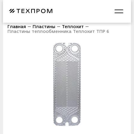
Главная
Пластины
Теплохит
Пластины теплообменника Теплохит ТПР 6