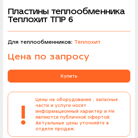
Пластины теплообменника
Теплохит ТПР 6
Для теплообменников:
Теплохит
Цена по запросу
Купить
Цены на оборудование , запасные
!
части и услуги носят
информационный характер и Не
являются публичной офертой.
Актуальные цены уточняйте в
отделе продаж.