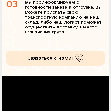
03
Мы проинформируем о
готовности заказа к отгрузке, Вы
можете прислать свою
транспортную компанию на наш
склад, либо наш логист поможет
осуществить доставку в место
назначения груза.
Связаться с нами!