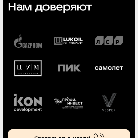
Нам доверяют