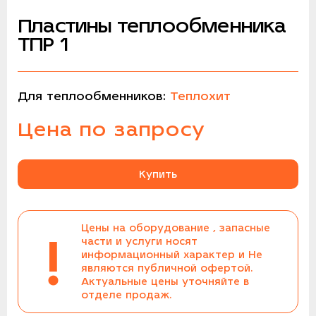
Пластины теплообменника
ТПР 1
Для теплообменников:
Теплохит
Цена по запросу
Купить
Цены на оборудование , запасные
!
части и услуги носят
информационный характер и Не
являются публичной офертой.
Актуальные цены уточняйте в
отделе продаж.