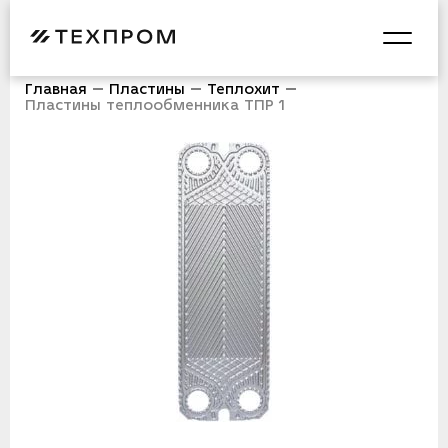
Главная
Пластины
Теплохит
Пластины теплообменника ТПР 1