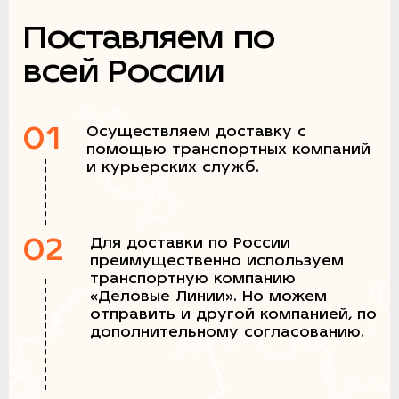
Поставляем по
всей России
01
Осуществляем доставку с
помощью транспортных компаний
и курьерских служб.
02
Для доставки по России
преимущественно используем
транспортную компанию
«Деловые Линии». Но можем
отправить и другой компанией, по
дополнительному согласованию.