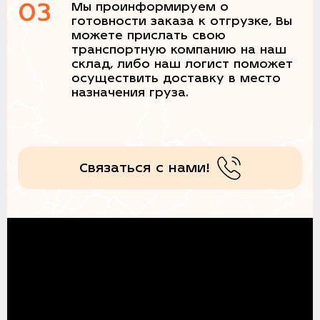
03
Мы проинформируем о
готовности заказа к отгрузке, Вы
можете прислать свою
транспортную компанию на наш
склад, либо наш логист поможет
осуществить доставку в место
назначения груза.
Связаться с нами!