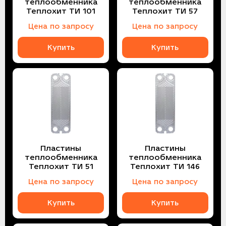
теплообменника
теплообменника
Теплохит ТИ 101
Теплохит ТИ 57
Цена по запросу
Цена по запросу
Купить
Купить
Пластины
Пластины
теплообменника
теплообменника
Теплохит ТИ 51
Теплохит ТИ 146
Цена по запросу
Цена по запросу
Купить
Купить