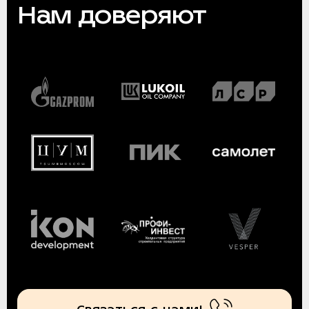
Нам доверяют