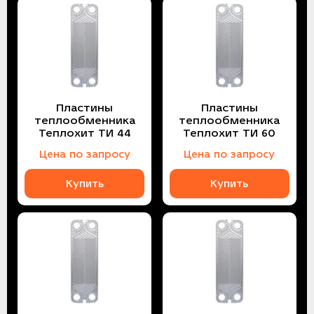
Пластины
Пластины
теплообменника
теплообменника
Теплохит ТИ 44
Теплохит ТИ 60
Цена по запросу
Цена по запросу
Купить
Купить