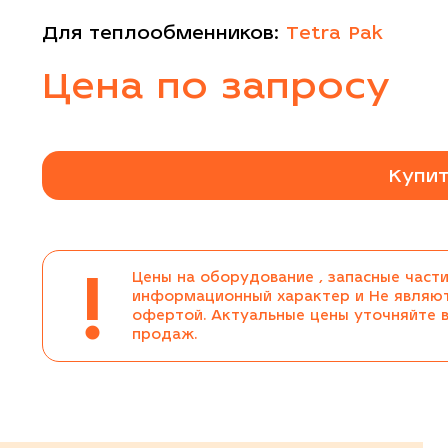
Для теплообменников:
Tetra Pak
Цена по запросу
Купит
!
Цены на оборудование , запасные части
информационный характер и Не являю
офертой. Актуальные цены уточняйте 
продаж.