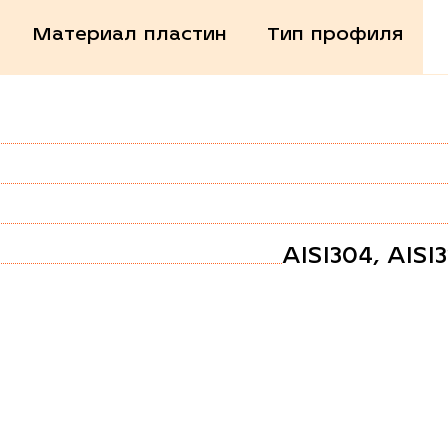
Материал пластин
Тип профиля
AISI304, AISI