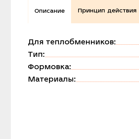
Принцип действия
Описание
Для теплобменников:
Тип:
Формовка:
Материалы: