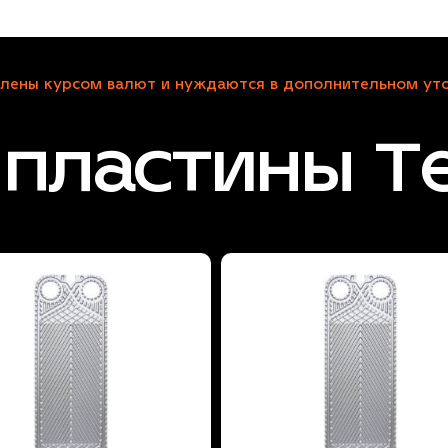
лены курсом валют и нуждаются в дополнительном уто
пластины Te