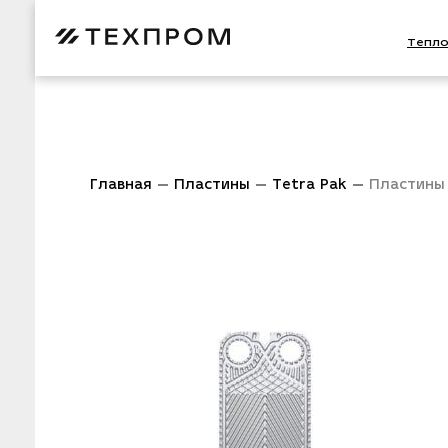
Тепл
Главная
Пластины
Tetra Pak
Пластины