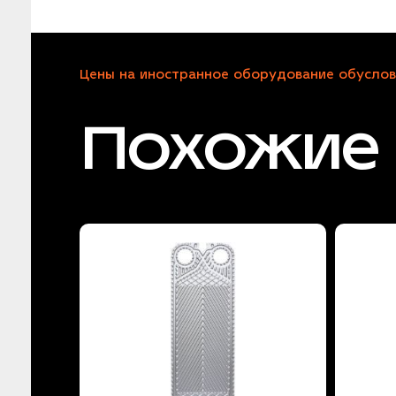
Цены на иностранное оборудование обуслов
Похожие 