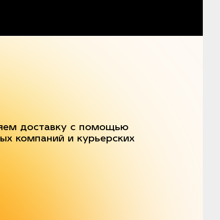
яем доставку с помощью
ых компаний и курьерских