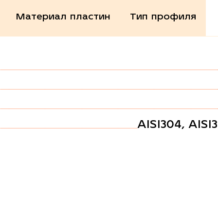
Материал пластин
Тип профиля
AISI304, AISI