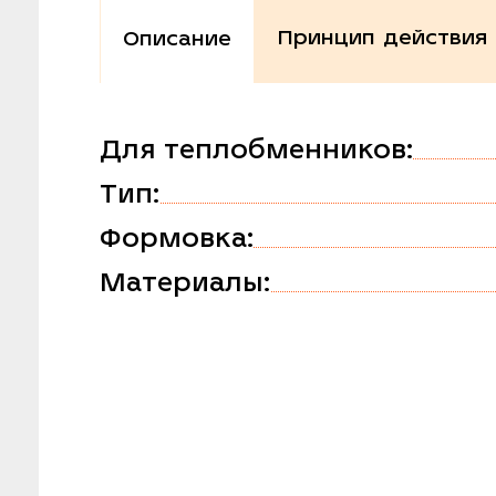
Принцип действия
Описание
Для теплобменников:
Тип:
Формовка:
Материалы: