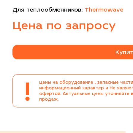
Для теплообменников:
Thermowave
Цена по запросу
Купит
!
Цены на оборудование , запасные части
информационный характер и Не являю
офертой. Актуальные цены уточняйте 
продаж.