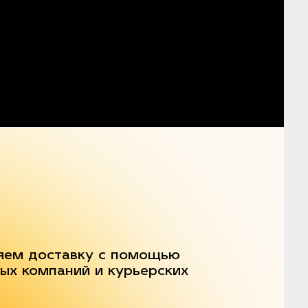
яем доставку с помощью
ых компаний и курьерских