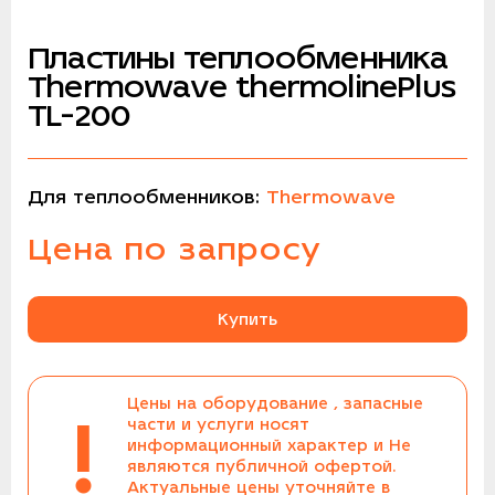
Пластины теплообменника
Thermowave thermolinePlus
TL-200
Для теплообменников:
Thermowave
Цена по запросу
Купить
Цены на оборудование , запасные
!
части и услуги носят
информационный характер и Не
являются публичной офертой.
Актуальные цены уточняйте в