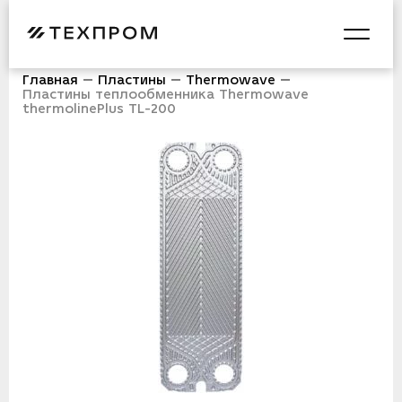
Главная
Пластины
Thermowave
Пластины теплообменника Thermowave
thermolinePlus TL-200