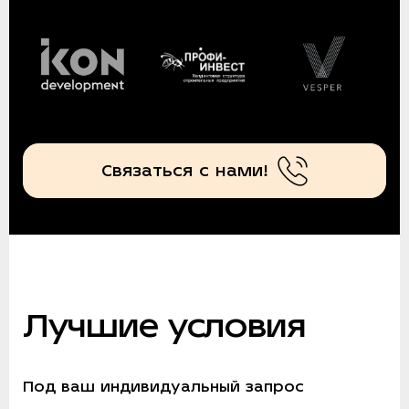
Связаться с нами!
Лучшие условия
Под ваш индивидуальный запрос