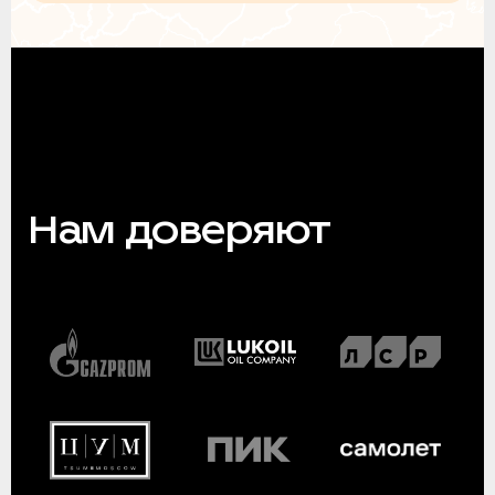
Нам доверяют