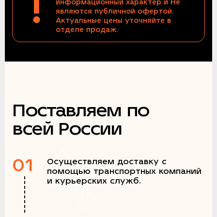
!
информационный характер и Не
являются публичной офертой.
Актуальные цены уточняйте в
отделе продаж.
Поставляем по
всей России
01
Осуществляем доставку с
помощью транспортных компаний
и курьерских служб.