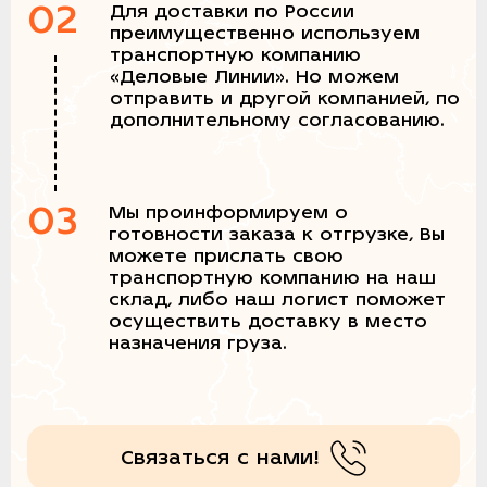
02
Для доставки по России
преимущественно используем
транспортную компанию
«Деловые Линии». Но можем
отправить и другой компанией, по
дополнительному согласованию.
03
Мы проинформируем о
готовности заказа к отгрузке, Вы
можете прислать свою
транспортную компанию на наш
склад, либо наш логист поможет
осуществить доставку в место
назначения груза.
Связаться с нами!