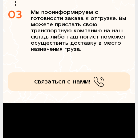
03
Мы проинформируем о
готовности заказа к отгрузке, Вы
можете прислать свою
транспортную компанию на наш
склад, либо наш логист поможет
осуществить доставку в место
назначения груза.
Связаться с нами!