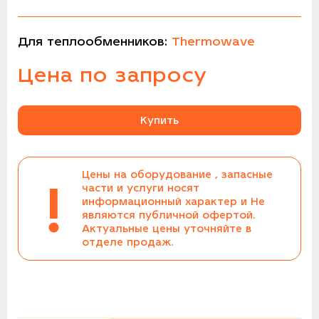
Для теплообменников:
Thermowave
Цена по запросу
Купить
Цены на оборудование , запасные
!
части и услуги носят
информационный характер и Не
являются публичной офертой.
Актуальные цены уточняйте в
отделе продаж.