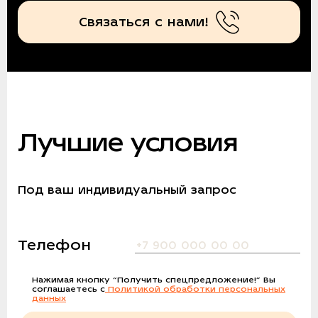
Связаться с нами!
Лучшие условия
Под ваш индивидуальный запрос
Телефон
Нажимая кнопку
“Получить спецпредложение!”
Вы
соглашаетесь с
Политикой обработки персональных
данных