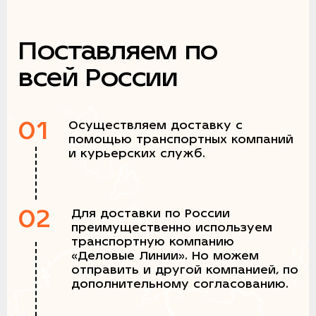
Поставляем по
всей России
01
Осуществляем доставку с
помощью транспортных компаний
и курьерских служб.
02
Для доставки по России
преимущественно используем
транспортную компанию
«Деловые Линии». Но можем
отправить и другой компанией, по
дополнительному согласованию.