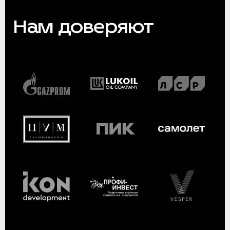
Нам доверяют