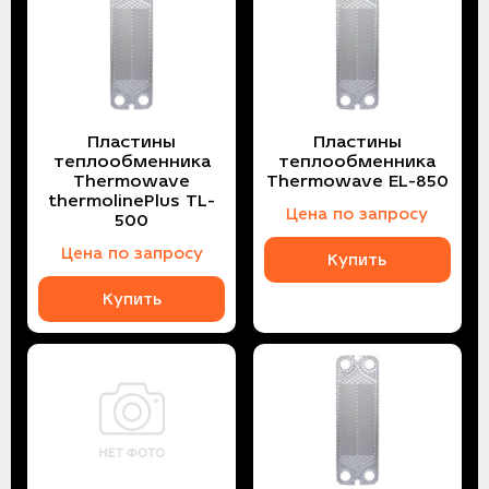
Пластины
Пластины
теплообменника
теплообменника
Thermowave
Thermowave EL-850
thermolinePlus TL-
Цена по запросу
500
Цена по запросу
Купить
Купить