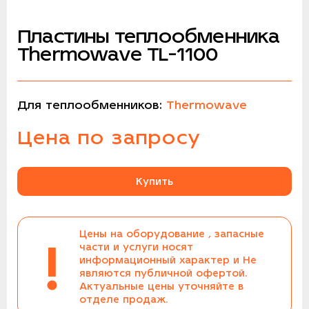
Пластины теплообменника
Thermowave TL-1100
Для теплообменников:
Thermowave
Цена по запросу
Купить
Цены на оборудование , запасные
!
части и услуги носят
информационный характер и Не
являются публичной офертой.
Актуальные цены уточняйте в
отделе продаж.