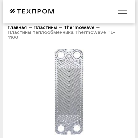
Главная
Пластины
Thermowave
Пластины теплообменника Thermowave TL-
1100