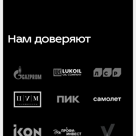
Нам доверяют