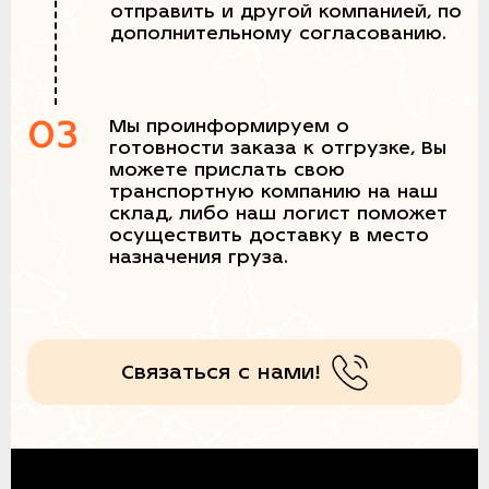
отправить и другой компанией, по
дополнительному согласованию.
03
Мы проинформируем о
готовности заказа к отгрузке, Вы
можете прислать свою
транспортную компанию на наш
склад, либо наш логист поможет
осуществить доставку в место
назначения груза.
Связаться с нами!