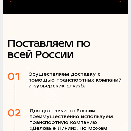
Поставляем по
всей России
01
Осуществляем доставку с
помощью транспортных компаний
и курьерских служб.
02
Для доставки по России
преимущественно используем
транспортную компанию
«Деловые Линии». Но можем