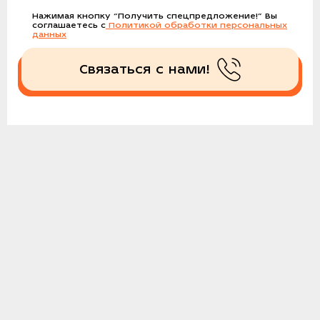
Нажимая кнопку
“Получить спецпредложение!”
Вы
соглашаетесь с
Политикой обработки персональных
данных
Связаться с нами!
Получить спецпредложение!