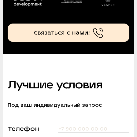
Связаться с нами!
Лучшие условия
Под ваш индивидуальный запрос
Телефон