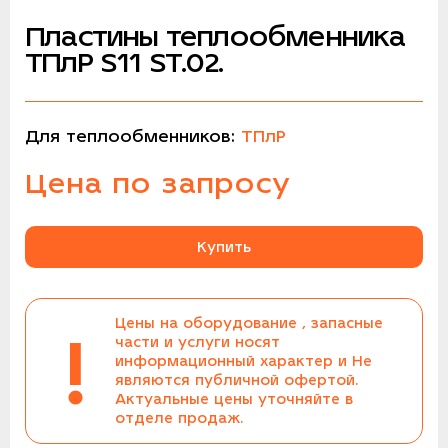
Пластины теплообменника
ТПлР S11 ST.02.
Для теплообменников:
ТПлР
Цена по запросу
Купить
Цены на оборудование , запасные
!
части и услуги носят
информационный характер и Не
являются публичной офертой.
Актуальные цены уточняйте в
отделе продаж.