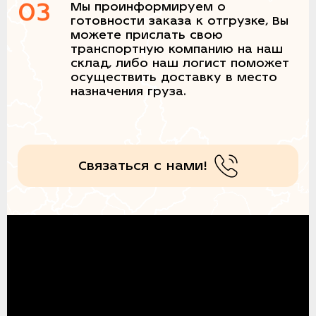
03
Мы проинформируем о
готовности заказа к отгрузке, Вы
можете прислать свою
транспортную компанию на наш
склад, либо наш логист поможет
осуществить доставку в место
назначения груза.
Связаться с нами!