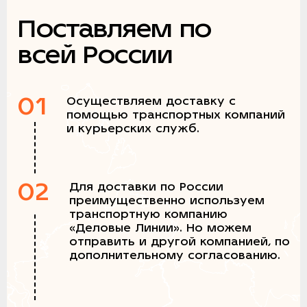
Поставляем по
всей России
01
Осуществляем доставку с
помощью транспортных компаний
и курьерских служб.
02
Для доставки по России
преимущественно используем
транспортную компанию
«Деловые Линии». Но можем
отправить и другой компанией, по
дополнительному согласованию.