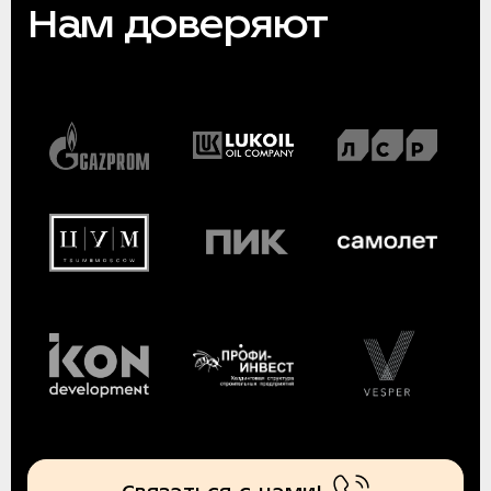
Нам доверяют