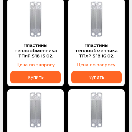
Пластины
Пластины
теплообменника
теплообменника
ТПлР S18 IS.02.
ТПлР S18 IG.02.
Цена по запросу
Цена по запросу
Купить
Купить