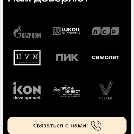
Связаться с нами!