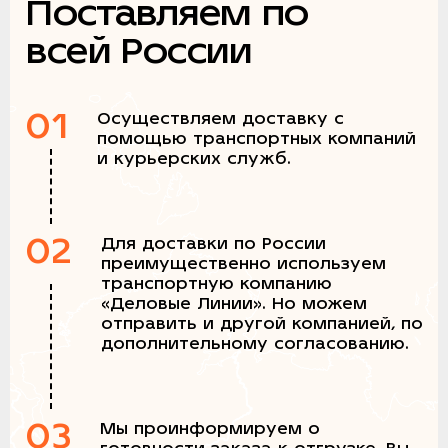
Поставляем по
всей России
01
Осуществляем доставку с
помощью транспортных компаний
и курьерских служб.
02
Для доставки по России
преимущественно используем
транспортную компанию
«Деловые Линии». Но можем
отправить и другой компанией, по
дополнительному согласованию.
03
Мы проинформируем о