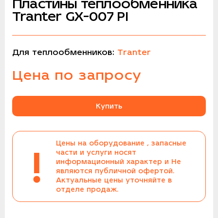
Пластины теплообменника
Tranter GX-007 PI
Для теплообменников:
Tranter
Цена по запросу
Купить
Цены на оборудование , запасные
!
части и услуги носят
информационный характер и Не
являются публичной офертой.
Актуальные цены уточняйте в
отделе продаж.