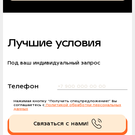
Лучшие условия
Под ваш индивидуальный запрос
Телефон
Нажимая кнопку
“Получить спецпредложение!”
Вы
соглашаетесь с
Политикой обработки персональных
данных
Связаться с нами!
Получить спецпредложение!