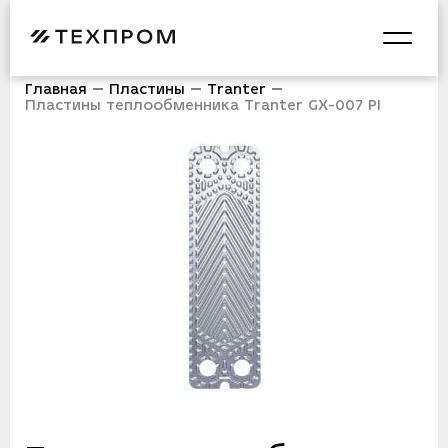
Главная
Пластины
Tranter
Пластины теплообменника Tranter GX-007 PI