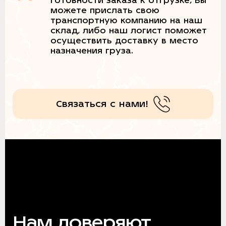
готовности заказа к отгрузке, Вы
можете прислать свою
транспортную компанию на наш
склад, либо наш логист поможет
осуществить доставку в место
назначения груза.
Связаться с нами!
Нам доверяют