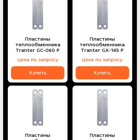
Пластины
Пластины
теплообменника
теплообменника
Tranter GC-060 P
Tranter GX-145 P
Цена по запросу
Цена по запросу
Купить
Купить
Пластины
Пластины