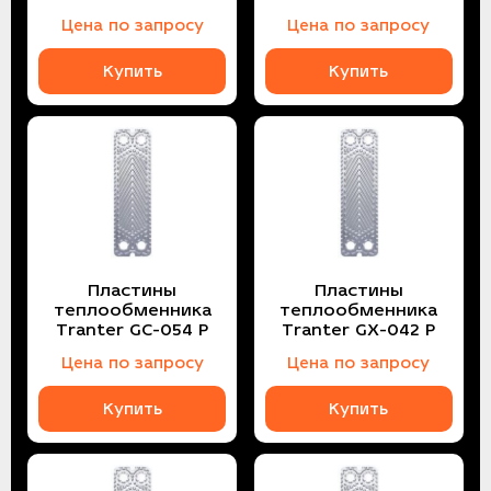
Цена по запросу
Цена по запросу
Купить
Купить
Пластины
Пластины
теплообменника
теплообменника
Tranter GC-054 P
Tranter GX-042 P
Цена по запросу
Цена по запросу
Купить
Купить