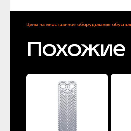
Цены на иностранное оборудование обуслов
Похожие 