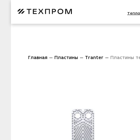
Тепл
Главная
Пластины
Tranter
Пластины т