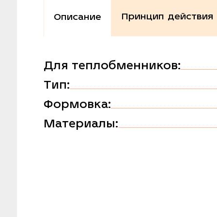
Принцип действия
Описание
Для теплобменников:
Тип:
Формовка:
Материалы: