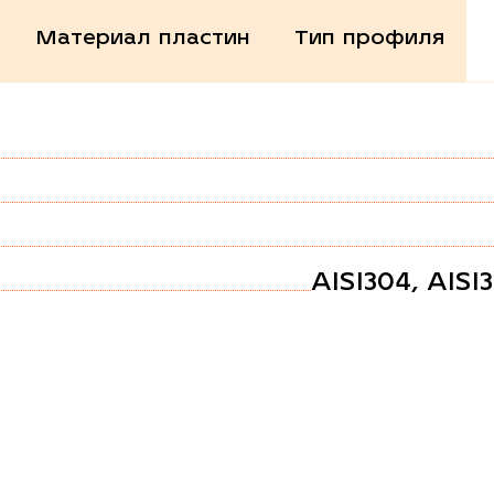
Материал пластин
Тип профиля
AISI304, AISI