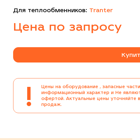
Для теплообменников:
Tranter
Цена по запросу
Купит
!
Цены на оборудование , запасные части
информационный характер и Не являю
офертой. Актуальные цены уточняйте 
продаж.