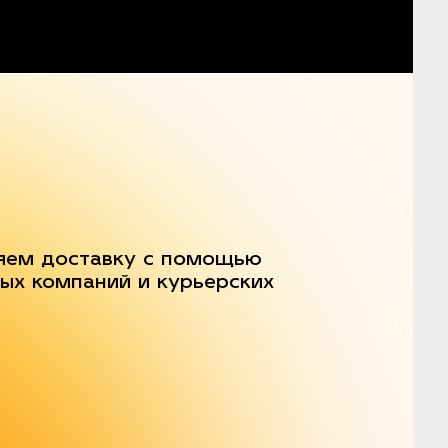
яем доставку с помощью
ых компаний и курьерских