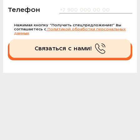
Телефон
Нажимая кнопку
“Получить спецпредложение!”
Вы
соглашаетесь с
Политикой обработки персональных
данных
Связаться с нами!
Получить спецпредложение!