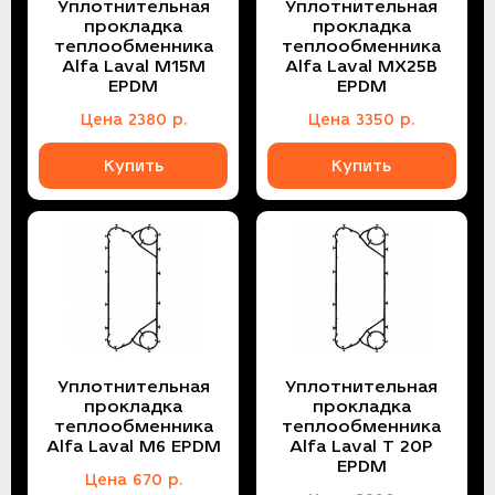
Уплотнительная
Уплотнительная
прокладка
прокладка
теплообменника
теплообменника
Alfa Laval M15M
Alfa Laval MX25B
EPDM
EPDM
Цена
2380
р.
Цена
3350
р.
Купить
Купить
Уплотнительная
Уплотнительная
прокладка
прокладка
теплообменника
теплообменника
Alfa Laval M6 EPDM
Alfa Laval T 20P
EPDM
Цена
670
р.