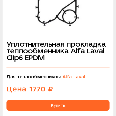
Уплотнительная прокладка
теплообменника Alfa Laval
Сlip6 EPDM
Для теплообменников:
Alfa Laval
Цена
1770
₽
Купить