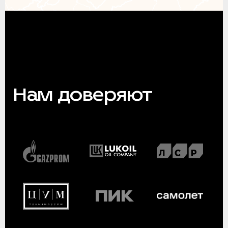
Нам доверяют