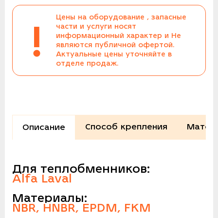
Цены на оборудование , запасные
!
части и услуги носят
информационный характер и Не
являются публичной офертой.
Актуальные цены уточняйте в
отделе продаж.
Способ крепления
Матер
Описание
Для теплобменников:
Alfa Laval
Материалы:
NBR, HNBR, EPDM, FKM