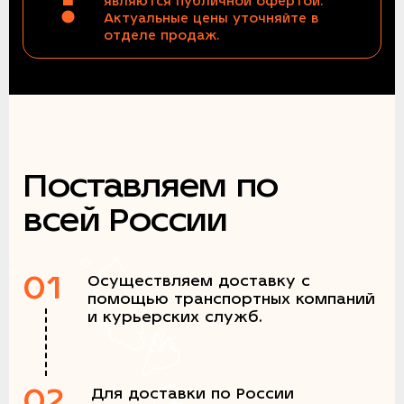
являются публичной офертой.
Актуальные цены уточняйте в
отделе продаж.
Поставляем по
всей России
01
Осуществляем доставку с
помощью транспортных компаний
и курьерских служб.
02
Для доставки по России