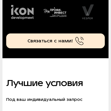
Связаться с нами!
Лучшие условия
Под ваш индивидуальный запрос