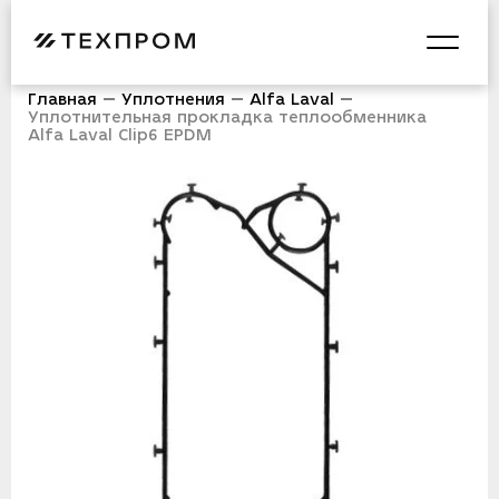
Главная
Уплотнения
Alfa Laval
Уплотнительная прокладка теплообменника
Alfa Laval Сlip6 EPDM