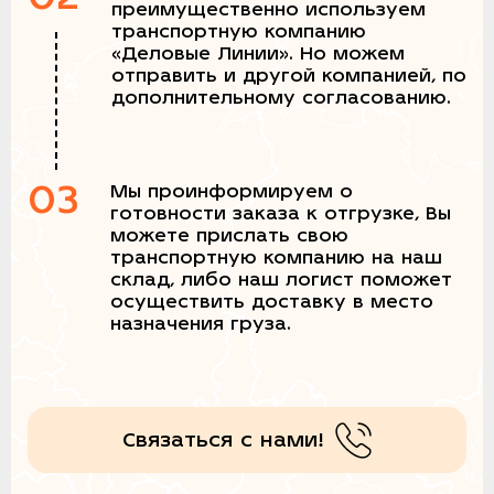
преимущественно используем
транспортную компанию
«Деловые Линии». Но можем
отправить и другой компанией, по
дополнительному согласованию.
03
Мы проинформируем о
готовности заказа к отгрузке, Вы
можете прислать свою
транспортную компанию на наш
склад, либо наш логист поможет
осуществить доставку в место
назначения груза.
Связаться с нами!