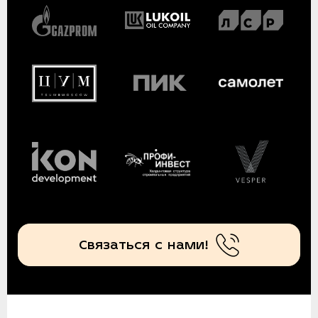
Связаться с нами!