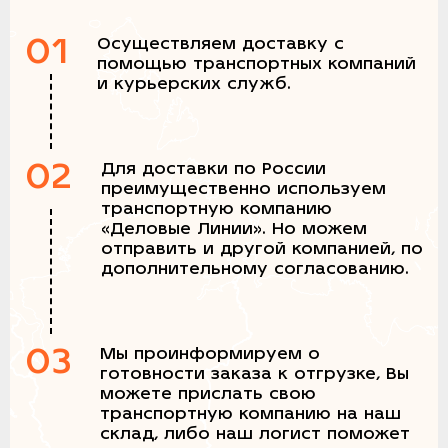
01
Осуществляем доставку с
помощью транспортных компаний
и курьерских служб.
02
Для доставки по России
преимущественно используем
транспортную компанию
«Деловые Линии». Но можем
отправить и другой компанией, по
дополнительному согласованию.
03
Мы проинформируем о
готовности заказа к отгрузке, Вы
можете прислать свою
транспортную компанию на наш
склад, либо наш логист поможет