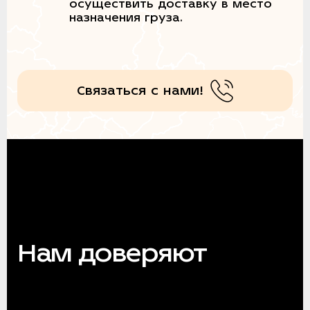
осуществить доставку в место
назначения груза.
Связаться с нами!
Нам доверяют