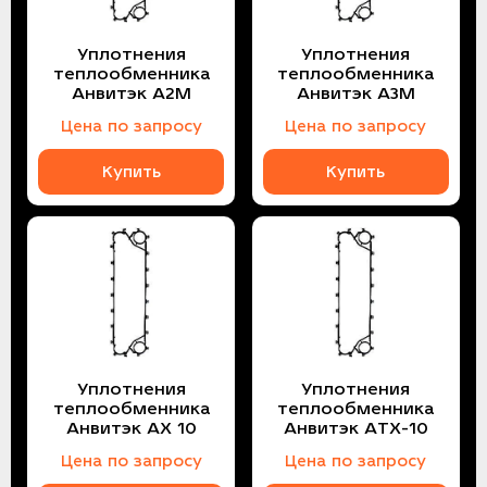
Уплотнения
Уплотнения
теплообменника
теплообменника
Анвитэк A2M
Анвитэк A3M
Цена по запросу
Цена по запросу
Купить
Купить
Уплотнения
Уплотнения
теплообменника
теплообменника
Анвитэк AX 10
Анвитэк ATX-10
Цена по запросу
Цена по запросу