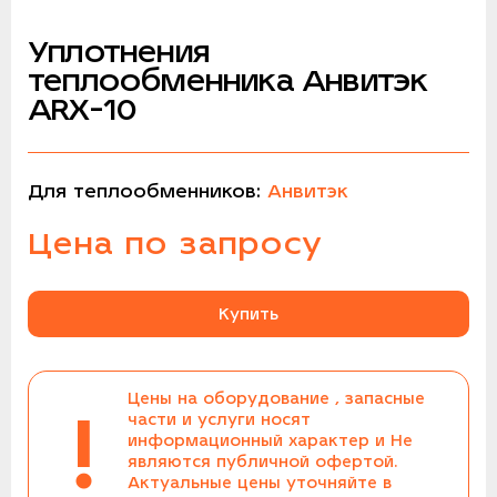
Уплотнения
теплообменника Анвитэк
ARX-10
Для теплообменников:
Анвитэк
Цена по запросу
Купить
Цены на оборудование , запасные
!
части и услуги носят
информационный характер и Не
являются публичной офертой.
Актуальные цены уточняйте в