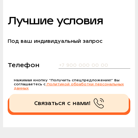
Лучшие условия
Под ваш индивидуальный запрос
Телефон
Нажимая кнопку
“Получить спецпредложение!”
Вы
соглашаетесь с
Политикой обработки персональных
данных
Связаться с нами!
Получить спецпредложение!