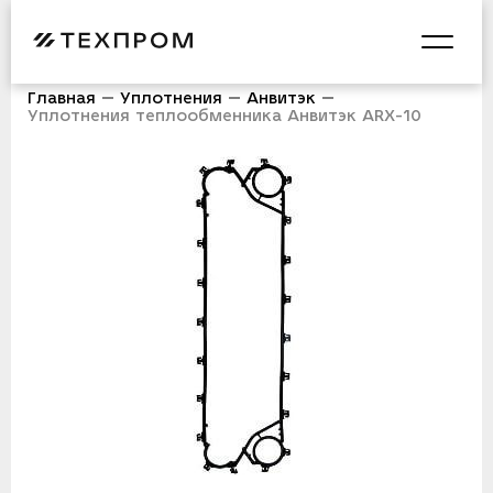
Главная
Уплотнения
Анвитэк
Уплотнения теплообменника Анвитэк ARX-10