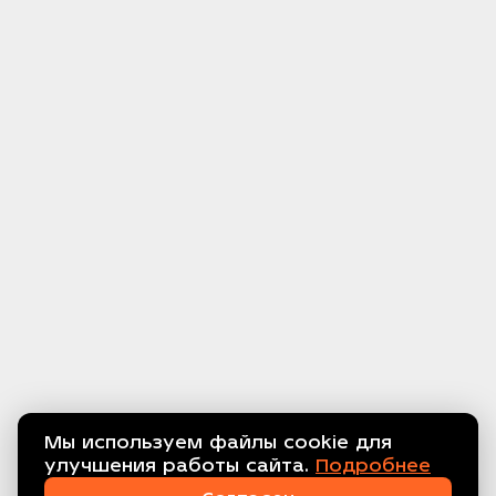
Мы используем файлы cookie для
улучшения работы сайта.
Подробнее