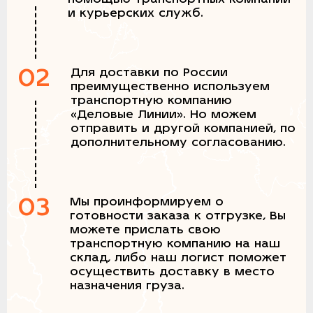
и курьерских служб.
02
Для доставки по России
преимущественно используем
транспортную компанию
«Деловые Линии». Но можем
отправить и другой компанией, по
дополнительному согласованию.
03
Мы проинформируем о
готовности заказа к отгрузке, Вы
можете прислать свою
транспортную компанию на наш
склад, либо наш логист поможет
осуществить доставку в место
назначения груза.