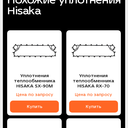
Hisaka
Уплотнения
Уплотнения
теплообменника
теплообменника
HISAKA SX-90M
HISAKA RX-70
Цена по запросу
Цена по запросу
Купить
Купить