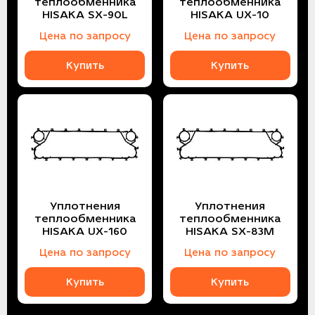
теплообменника
теплообменника
HISAKA SX-90L
HISAKA UX-10
Цена по запросу
Цена по запросу
Купить
Купить
Уплотнения
Уплотнения
теплообменника
теплообменника
HISAKA UX-160
HISAKA SX-83M
Цена по запросу
Цена по запросу
Купить
Купить