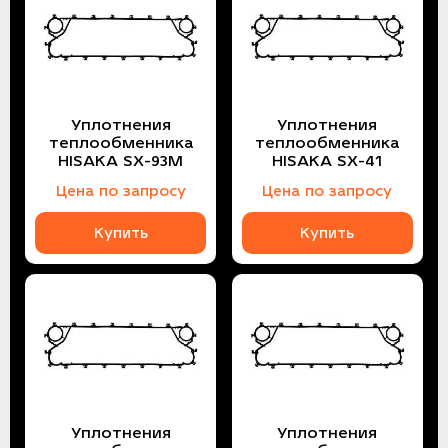
Уплотнения
Уплотнения
теплообменника
теплообменника
HISAKA SX-93M
HISAKA SX-41
Цена по запросу
Цена по запросу
Купить
Купить
Уплотнения
Уплотнения