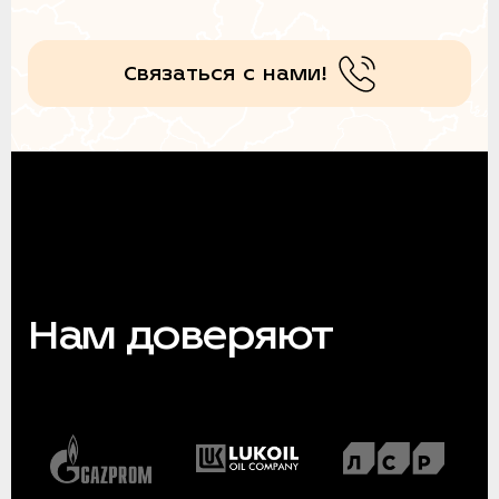
Связаться с нами!
Нам доверяют