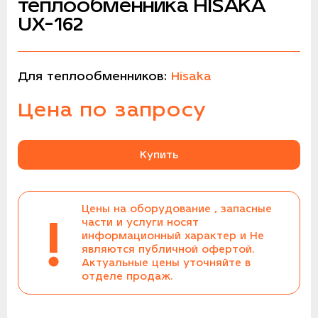
теплообменника HISAKA
UX-162
Для теплообменников:
Hisaka
Цена по запросу
Купить
Цены на оборудование , запасные
!
части и услуги носят
информационный характер и Не
являются публичной офертой.
Актуальные цены уточняйте в
отделе продаж.