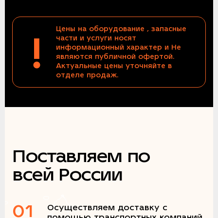
Цены на оборудование , запасные
!
части и услуги носят
информационный характер и Не
являются публичной офертой.
Актуальные цены уточняйте в
отделе продаж.
Поставляем по
всей России
01
Осуществляем доставку с
помощью транспортных компаний