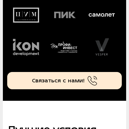
Связаться с нами!