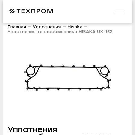
Главная
Уплотнения
Hisaka
Уплотнения теплообменника HISAKA UX-162
Уплотнения