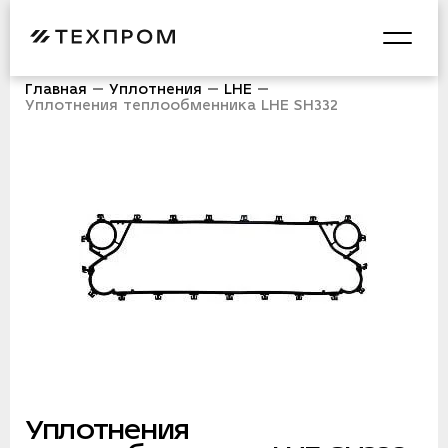
Главная
Уплотнения
LHE
Уплотнения теплообменника LHE SH332
Уплотнения