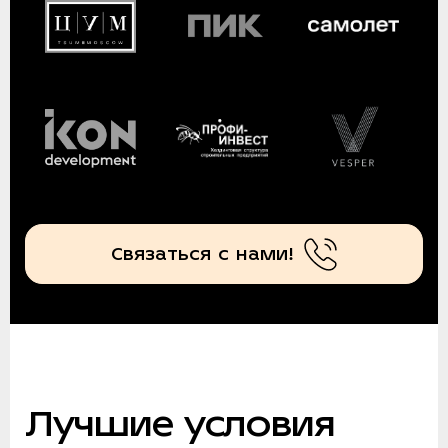
Связаться с нами!
Лучшие условия