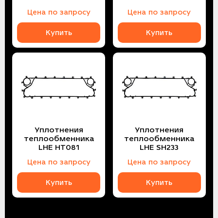
Цена по запросу
Цена по запросу
Купить
Купить
Уплотнения
Уплотнения
теплообменника
теплообменника
LHE HT081
LHE SH233
Цена по запросу
Цена по запросу
Купить
Купить