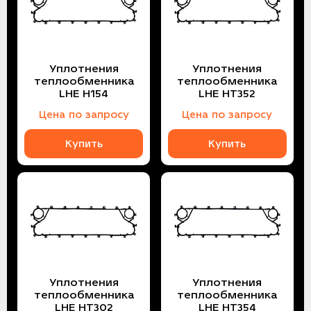
Уплотнения
Уплотнения
теплообменника
теплообменника
LHE H154
LHE HT352
Цена по запросу
Цена по запросу
Купить
Купить
Уплотнения
Уплотнения
теплообменника
теплообменника
LHE HT302
LHE HT354