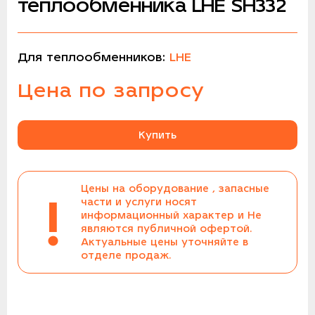
теплообменника LHE SH332
Для теплообменников:
LHE
Цена по запросу
Купить
Цены на оборудование , запасные
!
части и услуги носят
информационный характер и Не
являются публичной офертой.
Актуальные цены уточняйте в
отделе продаж.