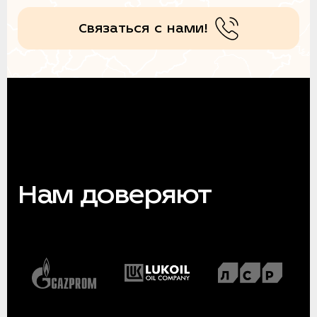
Связаться с нами!
Нам доверяют