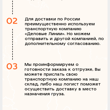
02
Для доставки по России
преимущественно используем
транспортную компанию
«Деловые Линии». Но можем
отправить и другой компанией, по
дополнительному согласованию.
03
Мы проинформируем о
готовности заказа к отгрузке, Вы
можете прислать свою
транспортную компанию на наш
склад, либо наш логист поможет
осуществить доставку в место
назначения груза.