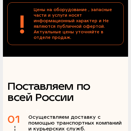
Цены на оборудование , запасные
!
части и услуги носят
информационный характер и Не
являются публичной офертой.
Актуальные цены уточняйте в
отделе продаж.
Поставляем по
всей России
01
Осуществляем доставку с
помощью транспортных компаний
и курьерских служб.