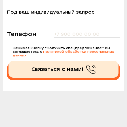
Под ваш индивидуальный запрос
Телефон
Нажимая кнопку
“Получить спецпредложение!”
Вы
соглашаетесь с
Политикой обработки персональных
данных
Связаться с нами!
Получить спецпредложение!