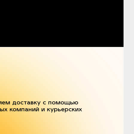
яем доставку с помощью
ых компаний и курьерских