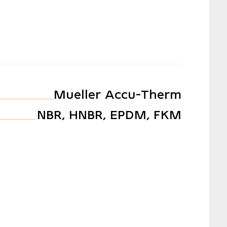
Mueller Accu-Therm
NBR, HNBR, EPDM, FKM