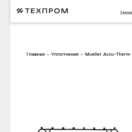
Тепл
Главная
Уплотнения
Mueller Accu-Therm