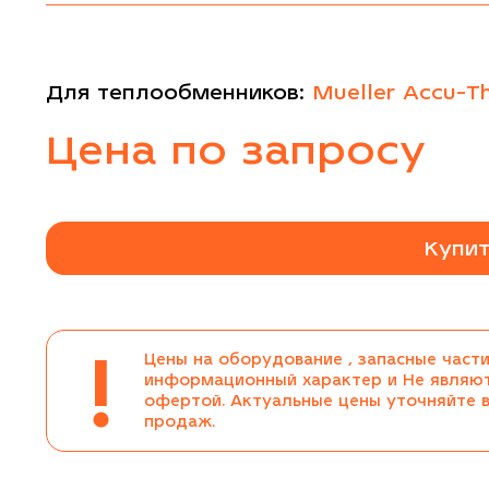
Для теплообменников:
Mueller Accu-T
Цена по запросу
Купит
!
Цены на оборудование , запасные части
информационный характер и Не являю
офертой. Актуальные цены уточняйте 
продаж.