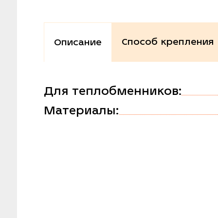
Способ крепления
Описание
Для теплобменников:
Материалы: