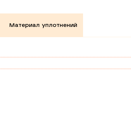
Материал уплотнений