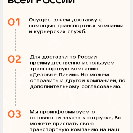
01
Осуществляем доставку с
помощью транспортных компаний
и курьерских служб.
02
Для доставки по России
преимущественно используем
транспортную компанию
«Деловые Линии». Но можем
отправить и другой компанией, по
дополнительному согласованию.
03
Мы проинформируем о
готовности заказа к отгрузке, Вы
можете прислать свою
транспортную компанию на наш