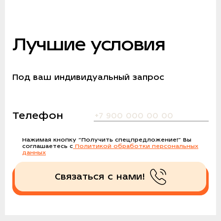
Лучшие условия
Под ваш индивидуальный запрос
Телефон
Нажимая кнопку
“Получить спецпредложение!”
Вы
соглашаетесь с
Политикой обработки персональных
данных
Связаться с нами!
Получить спецпредложение!