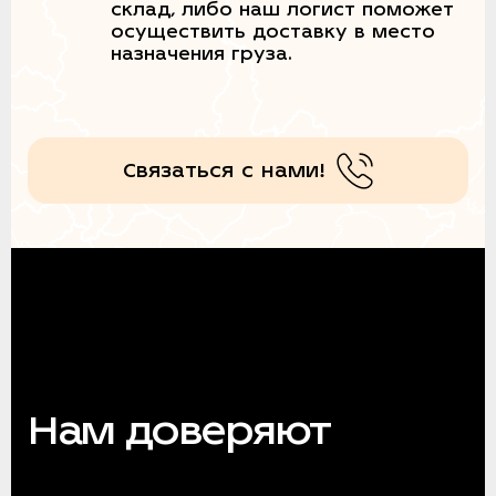
склад, либо наш логист поможет
осуществить доставку в место
назначения груза.
Связаться с нами!
Нам доверяют