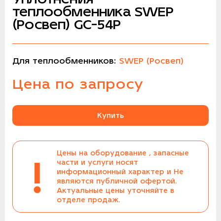
теплообменника SWEP
(Росвеп) GC-54P
Для теплообменников:
SWEP (Росвеп)
Цена по запросу
Купить
Цены на оборудование , запасные
!
части и услуги носят
информационный характер и Не
являются публичной офертой.
Актуальные цены уточняйте в
отделе продаж.