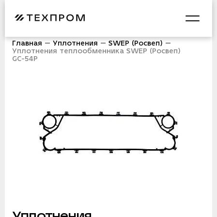
Главная
Уплотнения
SWEP (Росвеп)
Уплотнения теплообменника SWEP (Росвеп)
GC-54P
Уплотнения