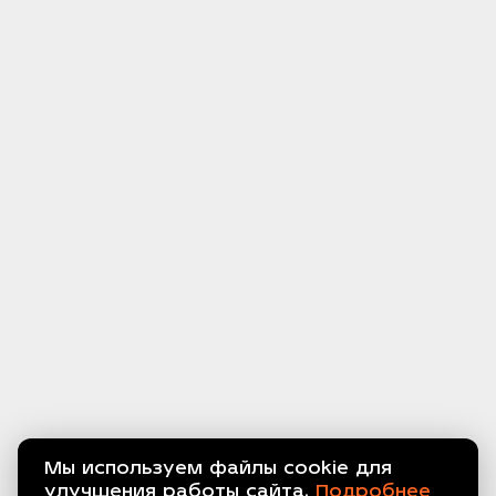
Мы используем файлы cookie для
улучшения работы сайта.
Подробнее