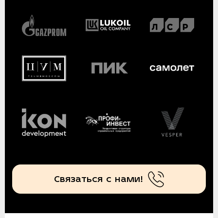
Связаться с нами!