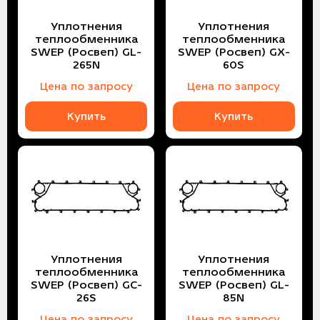
Уплотнения
Уплотнения
теплообменника
теплообменника
SWEP (Росвеп) GL-
SWEP (Росвеп) GX-
265N
60S
Цена по запросу
Цена по запросу
Купить
Купить
Уплотнения
Уплотнения
теплообменника
теплообменника
SWEP (Росвеп) GC-
SWEP (Росвеп) GL-
26S
85N
Цена по запросу
Цена по запросу