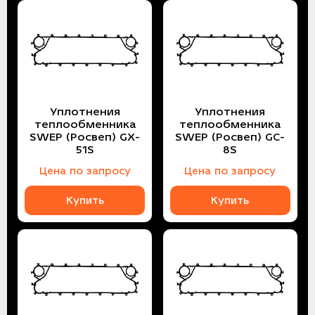
Уплотнения
Уплотнения
теплообменника
теплообменника
SWEP (Росвеп) GX-
SWEP (Росвеп) GC-
51S
8S
Цена по запросу
Цена по запросу
Купить
Купить