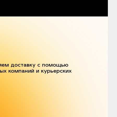
яем доставку с помощью
ых компаний и курьерских