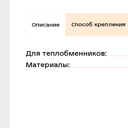
Способ крепления
Описание
Для теплобменников:
Материалы: