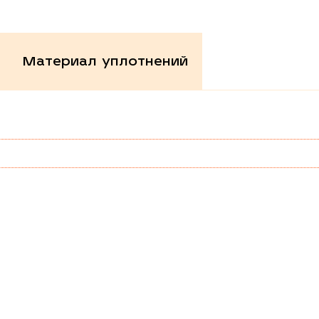
Материал уплотнений