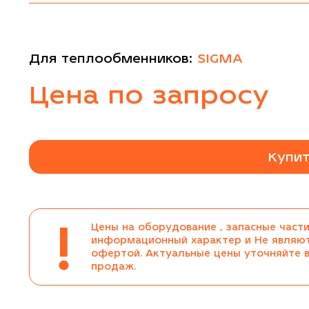
Для теплообменников:
SIGMA
Цена по запросу
Купит
!
Цены на оборудование , запасные части
информационный характер и Не являю
офертой. Актуальные цены уточняйте 
продаж.