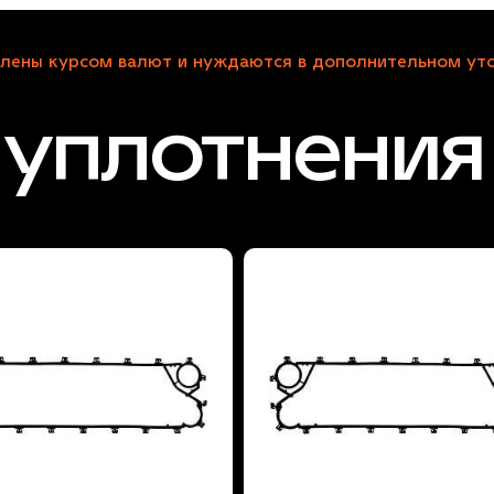
лены курсом валют и нуждаются в дополнительном уто
уплотнения