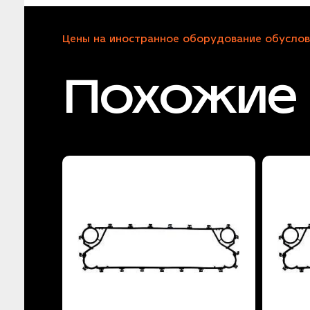
Цены на иностранное оборудование обуслов
Похожие 