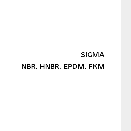
SIGMA
NBR, HNBR, EPDM, FKM