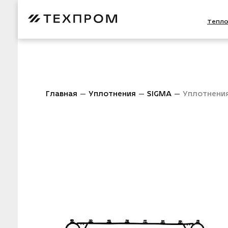
Тепл
Главная
Уплотнения
SIGMA
Уплотнени