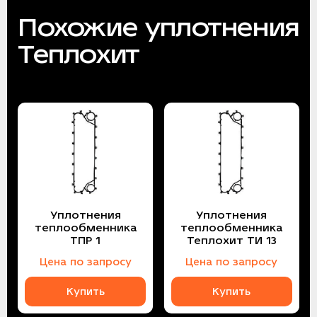
Похожие уплотнения
Теплохит
Уплотнения
Уплотнения
теплообменника
теплообменника
ТПР 1
Теплохит ТИ 13
Цена по запросу
Цена по запросу
Купить
Купить