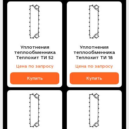
Уплотнения
Уплотнения
теплообменника
теплообменника
Теплохит ТИ 52
Теплохит ТИ 18
Цена по запросу
Цена по запросу
Купить
Купить