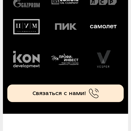
Связаться с нами!