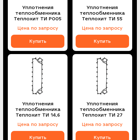
Уплотнения
Уплотнения
теплообменника
теплообменника
Теплохит ТИ P005
Теплохит ТИ 55
Цена по запросу
Цена по запросу
Купить
Купить
Уплотнения
Уплотнения
теплообменника
теплообменника
Теплохит ТИ 14,6
Теплохит ТИ 27
Цена по запросу
Цена по запросу
Купить
Купить