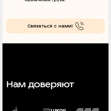
Связаться с нами!
Нам доверяют