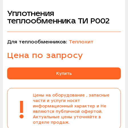
Уплотнения
теплообменника ТИ P002
Для теплообменников:
Теплохит
Цена по запросу
Купить
Цены на оборудование , запасные
!
части и услуги носят
информационный характер и Не
являются публичной офертой.
Актуальные цены уточняйте в
отделе продаж.