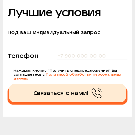
Лучшие условия
Под ваш индивидуальный запрос
Телефон
Нажимая кнопку
“Получить спецпредложение!”
Вы
соглашаетесь с
Политикой обработки персональных
данных
Связаться с нами!
Получить спецпредложение!