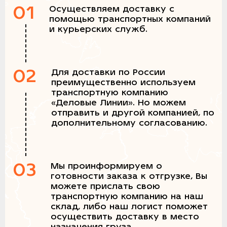
01
Осуществляем доставку с
помощью транспортных компаний
и курьерских служб.
02
Для доставки по России
преимущественно используем
транспортную компанию
«Деловые Линии». Но можем
отправить и другой компанией, по
дополнительному согласованию.
03
Мы проинформируем о
готовности заказа к отгрузке, Вы
можете прислать свою
транспортную компанию на наш
склад, либо наш логист поможет
осуществить доставку в место
назначения груза.