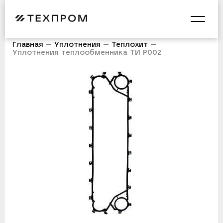
Главная
Уплотнения
Теплохит
Уплотнения теплообменника ТИ P002