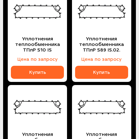
Уплотнения
Уплотнения
теплообменника
теплообменника
ТПлР S10 IS
ТПлР S89 IS.02.
Цена по запросу
Цена по запросу
Купить
Купить
Уплотнения
Уплотнения