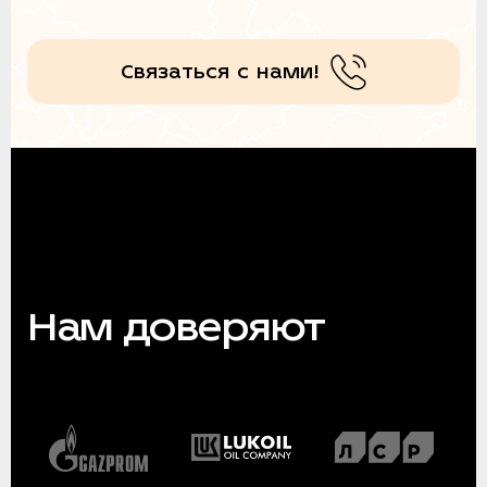
Связаться с нами!
Нам доверяют