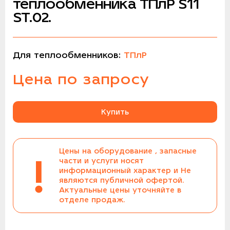
теплообменника ТПлР S11
ST.02.
Для теплообменников:
ТПлР
Цена по запросу
Купить
Цены на оборудование , запасные
!
части и услуги носят
информационный характер и Не
являются публичной офертой.
Актуальные цены уточняйте в
отделе продаж.