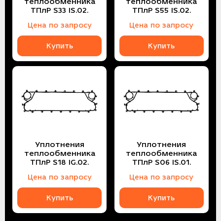
теплообменника
теплообменника
ТПлР S33 IS.02.
ТПлР S55 IS.02.
Цена по запросу
Цена по запросу
Купить
Купить
Уплотнения
Уплотнения
теплообменника
теплообменника
ТПлР S18 IG.02.
ТПлР S06 IS.01.
Цена по запросу
Цена по запросу
Купить
Купить