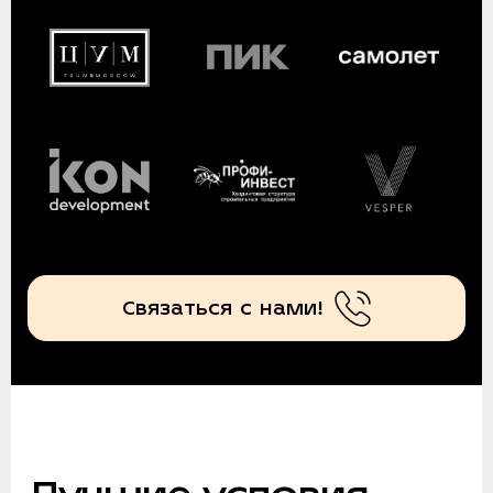
Связаться с нами!