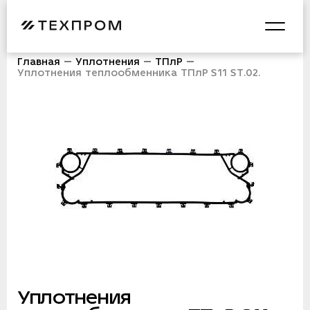
Главная
Уплотнения
ТПлР
Уплотнения теплообменника ТПлР S11 ST.02.
Уплотнения