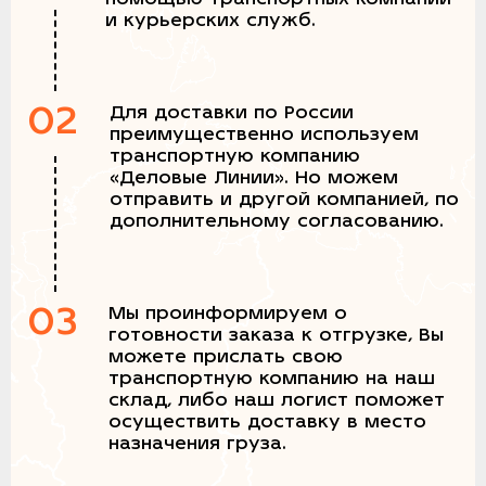
и курьерских служб.
02
Для доставки по России
преимущественно используем
транспортную компанию
«Деловые Линии». Но можем
отправить и другой компанией, по
дополнительному согласованию.
03
Мы проинформируем о
готовности заказа к отгрузке, Вы
можете прислать свою
транспортную компанию на наш
склад, либо наш логист поможет
осуществить доставку в место
назначения груза.