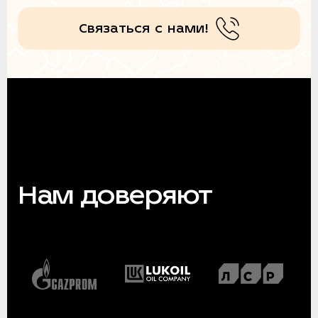
Связаться с нами!
Нам доверяют