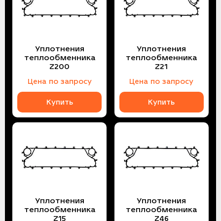
Уплотнения
Уплотнения
теплообменника
теплообменника
Z200
Z21
Цена по запросу
Цена по запросу
Купить
Купить
Уплотнения
Уплотнения
теплообменника
теплообменника
Z15
Z46