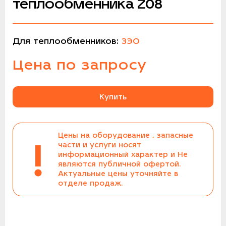
теплообменника Z08
Для теплообменников:
ЗЭО
Цена по запросу
Купить
Цены на оборудование , запасные
!
части и услуги носят
информационный характер и Не
являются публичной офертой.
Актуальные цены уточняйте в
отделе продаж.