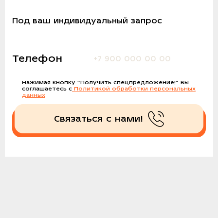
Под ваш индивидуальный запрос
Телефон
Нажимая кнопку
“Получить спецпредложение!”
Вы
соглашаетесь с
Политикой обработки персональных
данных
Связаться с нами!
Получить спецпредложение!