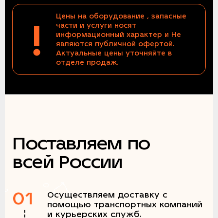
Цены на оборудование , запасные
!
части и услуги носят
информационный характер и Не
являются публичной офертой.
Актуальные цены уточняйте в
отделе продаж.
Поставляем по
всей России
01
Осуществляем доставку с
помощью транспортных компаний
и курьерских служб.