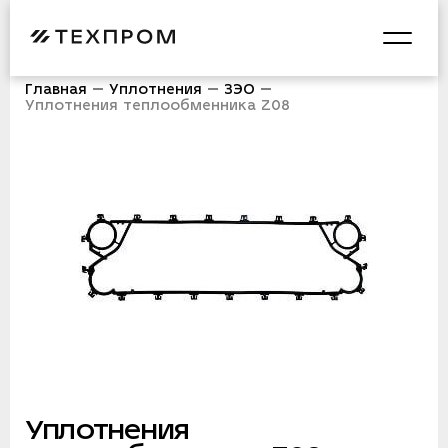
Главная
Уплотнения
ЗЭО
Уплотнения теплообменника Z08
Уплотнения