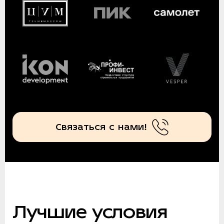
Связаться с нами!
Лучшие условия