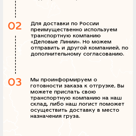
02
Для доставки по России
преимущественно используем
транспортную компанию
«Деловые Линии». Но можем
отправить и другой компанией, по
дополнительному согласованию.
03
Мы проинформируем о
готовности заказа к отгрузке, Вы
можете прислать свою
транспортную компанию на наш
склад, либо наш логист поможет
осуществить доставку в место
назначения груза.