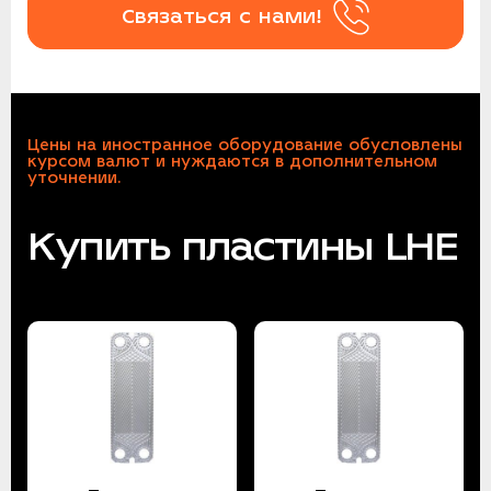
Связаться с нами!
Цены на иностранное оборудование обусловлены
курсом валют и нуждаются в дополнительном
уточнении.
Купить пластины LHE