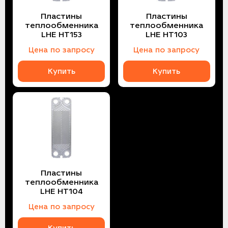
Пластины
Пластины
теплообменника
теплообменника
LHE HT153
LHE HT103
Цена по запросу
Цена по запросу
Купить
Купить
Пластины
теплообменника
LHE HT104
Цена по запросу