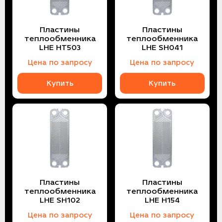
Пластины
Пластины
теплообменника
теплообменника
LHE HT503
LHE SH041
Цена по запросу
Цена по запросу
Купить
Купить
Пластины
Пластины
теплообменника
теплообменника
LHE SH102
LHE H154
Цена по запросу
Цена по запросу