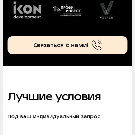
Связаться с нами!
Лучшие условия
Под ваш индивидуальный запрос