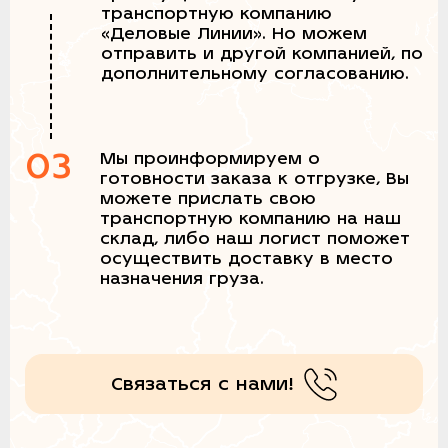
транспортную компанию
«Деловые Линии». Но можем
отправить и другой компанией, по
дополнительному согласованию.
03
Мы проинформируем о
готовности заказа к отгрузке, Вы
можете прислать свою
транспортную компанию на наш
склад, либо наш логист поможет
осуществить доставку в место
назначения груза.
Связаться с нами!