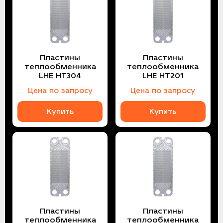
Пластины
Пластины
теплообменника
теплообменника
LHE HT304
LHE HT201
Цена по запросу
Цена по запросу
Купить
Купить
Пластины
Пластины
теплообменника
теплообменника