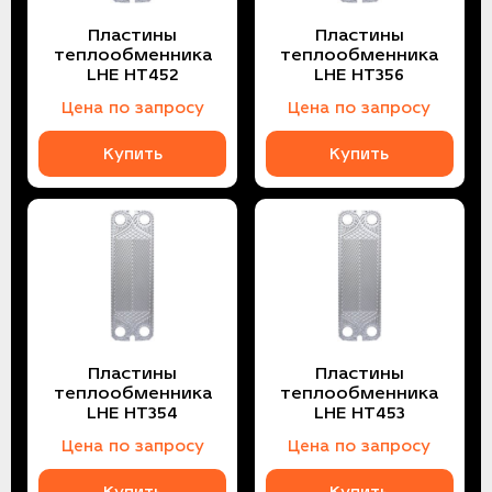
Пластины
Пластины
теплообменника
теплообменника
LHE HT452
LHE HT356
Цена по запросу
Цена по запросу
Купить
Купить
Пластины
Пластины
теплообменника
теплообменника
LHE HT354
LHE HT453
Цена по запросу
Цена по запросу