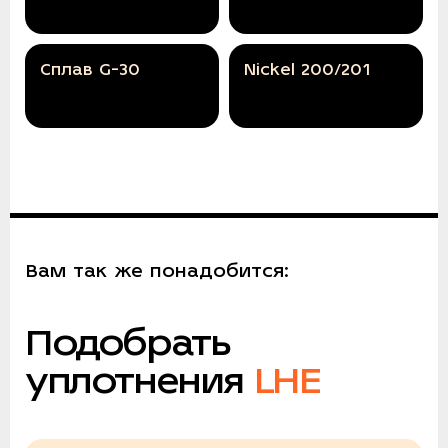
Сплав G-30
Nickel 200/201
Вам так же понадобится:
Подобрать
уплотнения
LHE