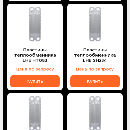
Пластины
Пластины
теплообменника
теплообменника
LHE HT083
LHE SH234
Цена по запросу
Цена по запросу
Купить
Купить