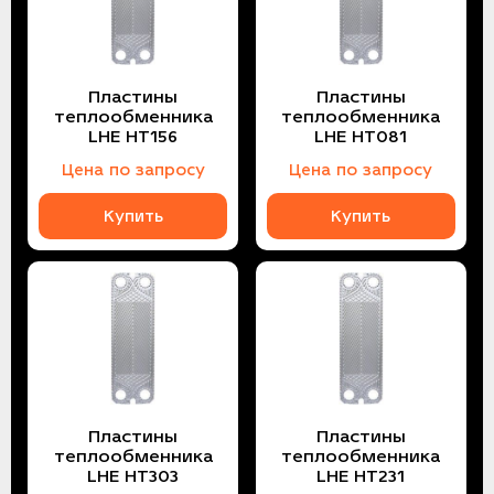
Пластины
Пластины
теплообменника
теплообменника
LHE HT156
LHE HT081
Цена по запросу
Цена по запросу
Купить
Купить
Пластины
Пластины
теплообменника
теплообменника
LHE HT303
LHE HT231