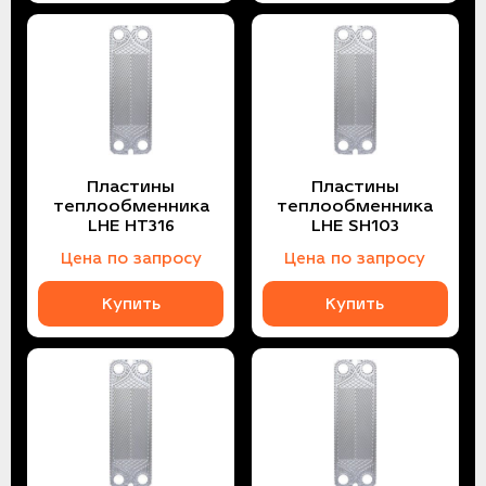
Пластины
Пластины
теплообменника
теплообменника
LHE HT316
LHE SH103
Цена по запросу
Цена по запросу
Купить
Купить