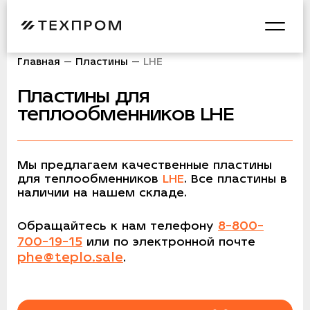
Главная
Пластины
LHE
Пластины
для
теплообменников
LHE
Мы предлагаем качественные пластины
для теплообменников
LHE
. Все пластины в
наличии на нашем складе.
8-800-
Обращайтесь к нам телефону
700-19-15
или по электронной почте
phe@teplo.sale
.