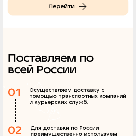
Перейти
Поставляем по
всей России
01
Осуществляем доставку с
помощью транспортных компаний
и курьерских служб.
02
Для доставки по России
преимущественно используем