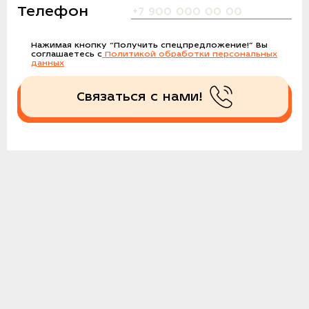
Телефон
Нажимая кнопку
“Получить спецпредложение!”
Вы
соглашаетесь с
Политикой обработки персональных
данных
Связаться с нами!
Получить спецпредложение!