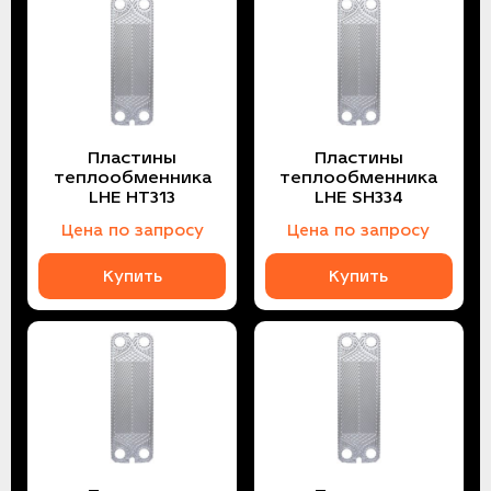
Пластины
Пластины
теплообменника
теплообменника
LHE HT313
LHE SH334
Цена по запросу
Цена по запросу
Купить
Купить