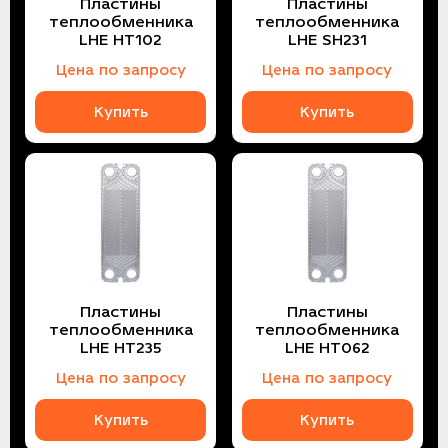
Пластины
Пластины
теплообменника
теплообменника
LHE HT102
LHE SH231
Цена по запросу
Цена по запросу
Купить
Купить
Пластины
Пластины
теплообменника
теплообменника
LHE HT235
LHE HT062
Цена по запросу
Цена по запросу
Купить
Купить