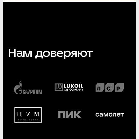
Нам доверяют