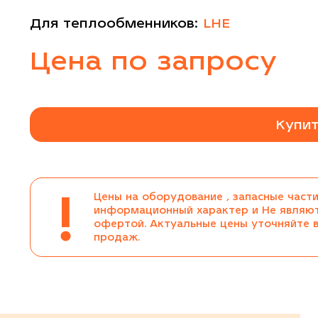
Для теплообменников:
LHE
Цена по запросу
Купит
!
Цены на оборудование , запасные части
информационный характер и Не являю
офертой. Актуальные цены уточняйте 
продаж.