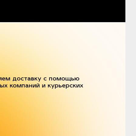
яем доставку с помощью
ых компаний и курьерских