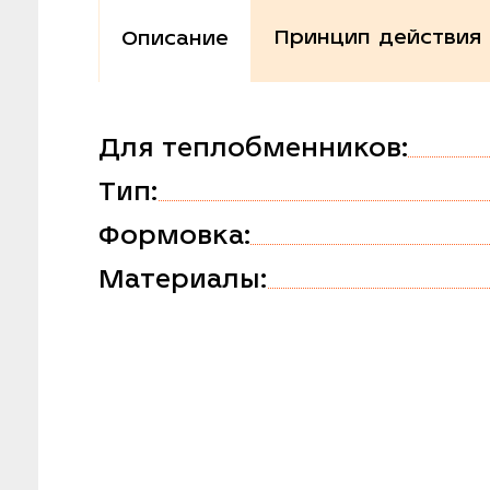
Принцип действия
Описание
Для теплобменников:
Тип:
Формовка:
Материалы: