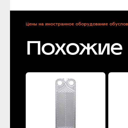
Цены на иностранное оборудование обуслов
Похожие 