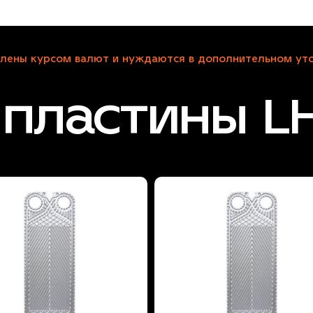
лены курсом валют и нуждаются в дополнительном уто
пластины L