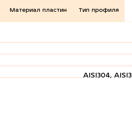
Материал пластин
Тип профиля
AISI304, AISI