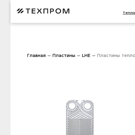
Тепл
Главная
Пластины
LHE
Пластины тепло