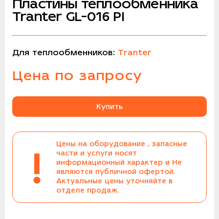
Пластины теплообменника
Tranter GL-016 PI
Для теплообменников:
Tranter
Цена по запросу
Купить
Цены на оборудование , запасные
!
части и услуги носят
информационный характер и Не
являются публичной офертой.
Актуальные цены уточняйте в
отделе продаж.