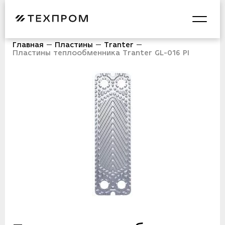
Главная
Пластины
Tranter
Пластины теплообменника Tranter GL-016 PI