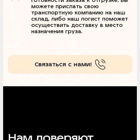
готовности заказа к отгрузке, Вы
можете прислать свою
транспортную компанию на наш
склад, либо наш логист поможет
осуществить доставку в место
назначения груза.
Связаться с нами!
Нам доверяют