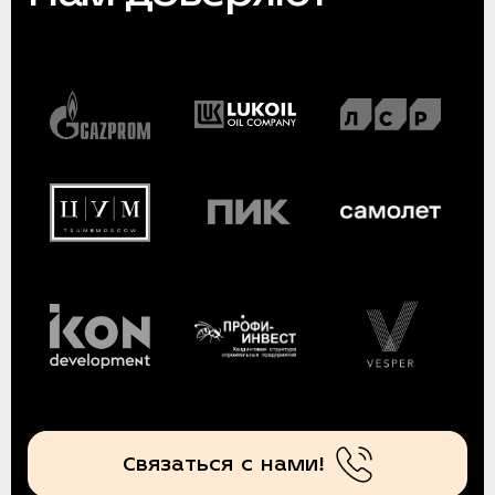
Связаться с нами!