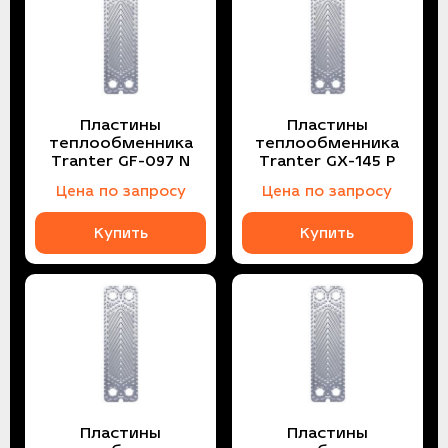
Пластины
Пластины
теплообменника
теплообменника
Tranter GF-097 N
Tranter GX-145 P
Цена по запросу
Цена по запросу
Купить
Купить
Пластины
Пластины