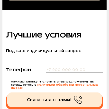
Лучшие условия
Под ваш индивидуальный запрос
Телефон
Нажимая кнопку
“Получить спецпредложение!”
Вы
соглашаетесь с
Политикой обработки персональных
данных
Связаться с нами!
Получить спецпредложение!