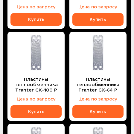
Цена по запросу
Цена по запросу
Купить
Купить
Пластины
Пластины
теплообменника
теплообменника
Tranter GX-100 P
Tranter GX-64 P
Цена по запросу
Цена по запросу
Купить
Купить