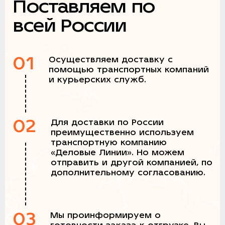
Поставляем по
всей России
01
Осуществляем доставку с
помощью транспортных компаний
и курьерских служб.
02
Для доставки по России
преимущественно используем
транспортную компанию
«Деловые Линии». Но можем
отправить и другой компанией, по
дополнительному согласованию.
03
Мы проинформируем о