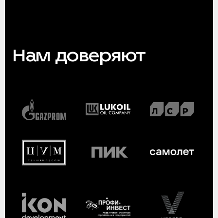
Нам доверяют