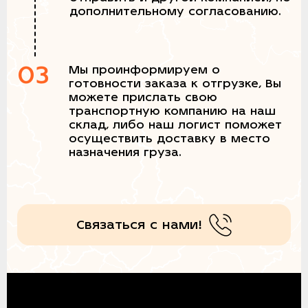
дополнительному согласованию.
03
Мы проинформируем о
готовности заказа к отгрузке, Вы
можете прислать свою
транспортную компанию на наш
склад, либо наш логист поможет
осуществить доставку в место
назначения груза.
Связаться с нами!