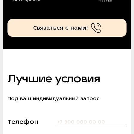
Связаться с нами!
Лучшие условия
Под ваш индивидуальный запрос
Телефон