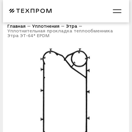
Главная
Уплотнения
Этра
Уплотнительная прокладка теплообменника
Этра ЭТ-64* EPDM