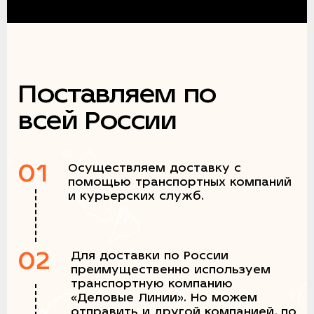
Поставляем по
всей России
01
Осуществляем доставку с
помощью транспортных компаний
и курьерских служб.
02
Для доставки по России
преимущественно используем
транспортную компанию
«Деловые Линии». Но можем
отправить и другой компанией, по