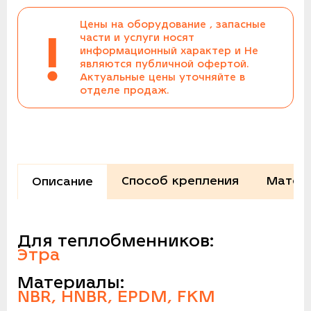
Цены на оборудование , запасные
!
части и услуги носят
информационный характер и Не
являются публичной офертой.
Актуальные цены уточняйте в
отделе продаж.
Способ крепления
Матер
Описание
Для теплобменников:
Этра
Материалы:
NBR, HNBR, EPDM, FKM