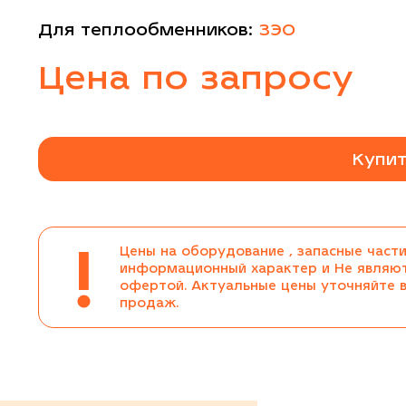
Для теплообменников:
ЗЭО
Цена по запросу
Купит
!
Цены на оборудование , запасные части
информационный характер и Не являю
офертой. Актуальные цены уточняйте 
продаж.