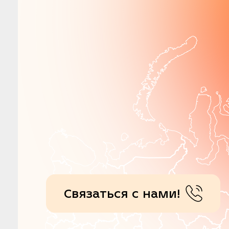
Связаться с нами!