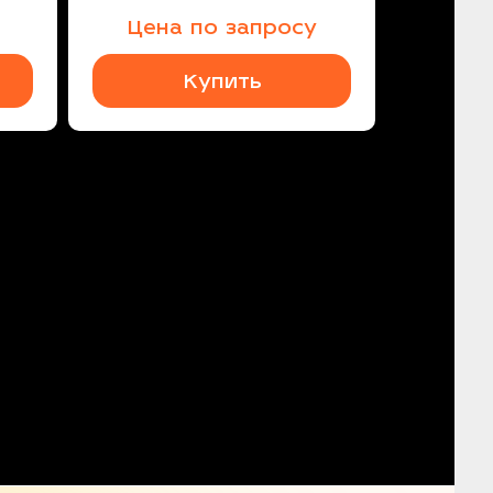
Цена по запросу
Купить