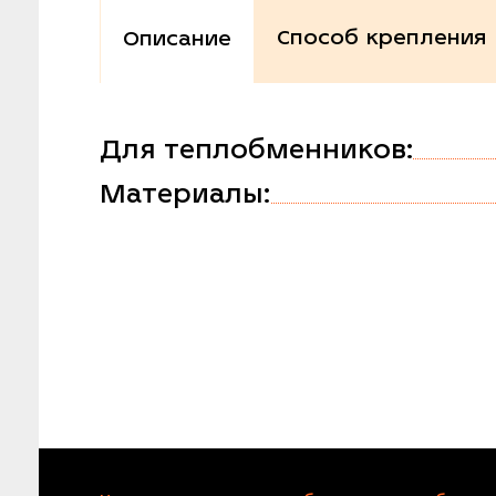
Способ крепления
Описание
Для теплобменников:
Материалы: