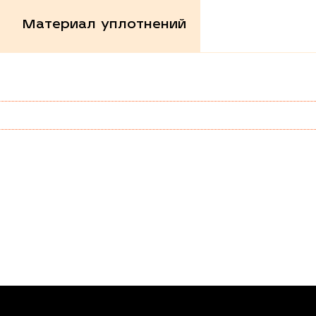
Материал уплотнений