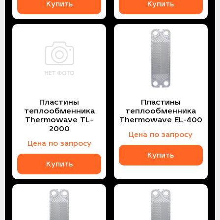
Купить
Купить
Пластины
Пластины
теплообменника
теплообменника
Thermowave TL-
Thermowave EL-400
2000
Цена по запросу
Цена по запросу
Купить
Купить