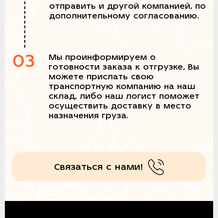
отправить и другой компанией, по
дополнительному согласованию.
03
Мы проинформируем о
готовности заказа к отгрузке, Вы
можете прислать свою
транспортную компанию на наш
склад, либо наш логист поможет
осуществить доставку в место
назначения груза.
Связаться с нами!