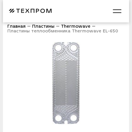
Главная
Пластины
Thermowave
Пластины теплообменника Thermowave EL-650