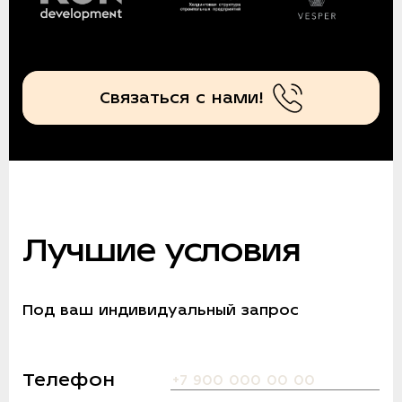
Связаться с нами!
Лучшие условия
Под ваш индивидуальный запрос
Телефон