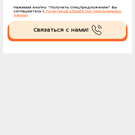
Нажимая кнопку
“Получить спецпредложение!”
Вы
соглашаетесь с
Политикой обработки персональных
данных
Связаться с нами!
Получить спецпредложение!