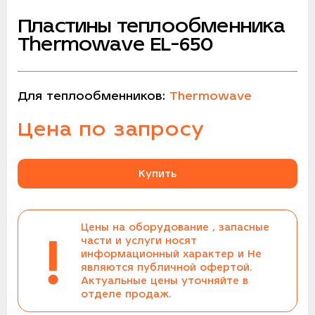
Пластины теплообменника
Thermowave EL-650
Для теплообменников:
Thermowave
Цена по запросу
Купить
Цены на оборудование , запасные
!
части и услуги носят
информационный характер и Не
являются публичной офертой.
Актуальные цены уточняйте в
отделе продаж.