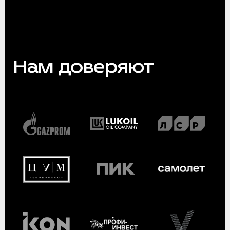
Нам доверяют