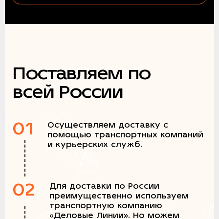
Поставляем по
всей России
01
Осуществляем доставку с
помощью транспортных компаний
и курьерских служб.
02
Для доставки по России
преимущественно используем
транспортную компанию
«Деловые Линии». Но можем